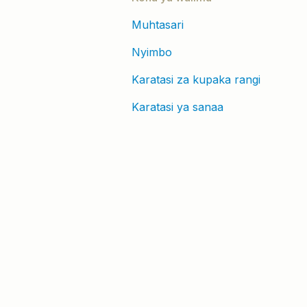
Muhtasari
Nyimbo
Karatasi za kupaka rangi
Karatasi ya sanaa