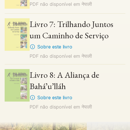
PDF não disponível em
नेपाली
Livro 7: Trilhando Juntos
um Caminho de Serviço
Sobre este livro
PDF não disponível em
नेपाली
Livro 8: A Aliança de
Bahá’u’lláh
Sobre este livro
PDF não disponível em
नेपाली