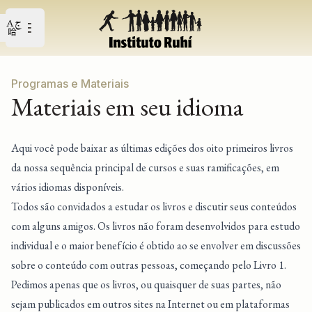
Open user menu
Abrir o menu principal
Programas e Materiais
Materiais em seu idioma
Aqui você pode baixar as últimas edições dos oito primeiros livros
da nossa sequência principal de cursos e suas ramificações, em
vários idiomas disponíveis.
Todos são convidados a estudar os livros e discutir seus conteúdos
com alguns amigos. Os livros não foram desenvolvidos para estudo
individual e o maior benefício é obtido ao se envolver em discussões
sobre o conteúdo com outras pessoas, começando pelo Livro 1.
Pedimos apenas que os livros, ou quaisquer de suas partes, não
sejam publicados em outros sites na Internet ou em plataformas