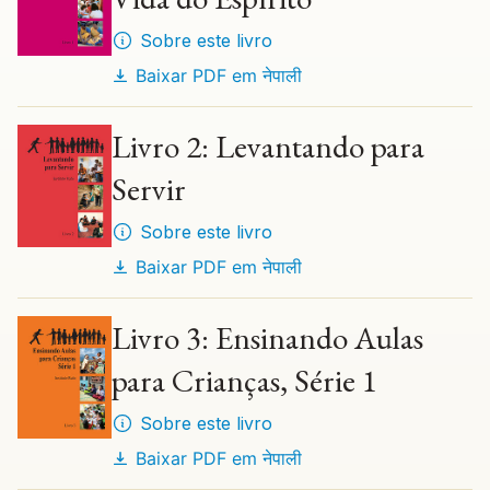
Sobre este livro
Baixar PDF em
नेपाली
Livro 2: Levantando para
Servir
Sobre este livro
Baixar PDF em
नेपाली
Livro 3: Ensinando Aulas
para Crianças, Série 1
Sobre este livro
Baixar PDF em
नेपाली