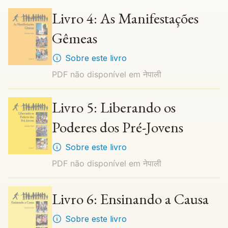
Livro 4: As Manifestações
Gêmeas
Sobre este livro
PDF não disponível em
नेपाली
Livro 5: Liberando os
Poderes dos Pré-Jovens
Sobre este livro
PDF não disponível em
नेपाली
Livro 6: Ensinando a Causa
Sobre este livro