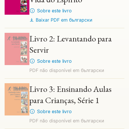
Sobre este livro
Baixar PDF em
български
Livro 2: Levantando para
Servir
Sobre este livro
PDF não disponível em
български
Livro 3: Ensinando Aulas
para Crianças, Série 1
Sobre este livro
PDF não disponível em
български