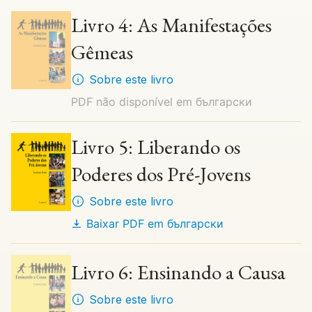
Livro 4: As Manifestações
Gêmeas
Sobre este livro
PDF não disponível em
български
Livro 5: Liberando os
Poderes dos Pré-Jovens
Sobre este livro
Baixar PDF em
български
Livro 6: Ensinando a Causa
Sobre este livro