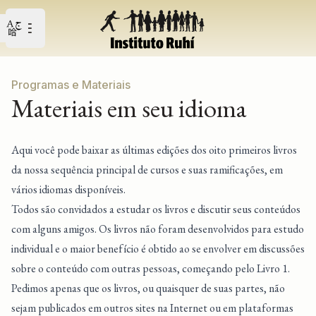
Open user menu
Abrir o menu principal
Programas e Materiais
Materiais em seu idioma
Aqui você pode baixar as últimas edições dos oito primeiros livros
da nossa sequência principal de cursos e suas ramificações, em
vários idiomas disponíveis.
Todos são convidados a estudar os livros e discutir seus conteúdos
com alguns amigos. Os livros não foram desenvolvidos para estudo
individual e o maior benefício é obtido ao se envolver em discussões
sobre o conteúdo com outras pessoas, começando pelo Livro 1.
Pedimos apenas que os livros, ou quaisquer de suas partes, não
sejam publicados em outros sites na Internet ou em plataformas