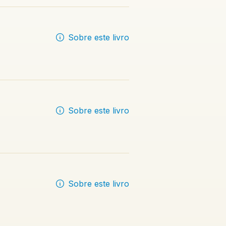
Sobre este livro
Sobre este livro
Sobre este livro