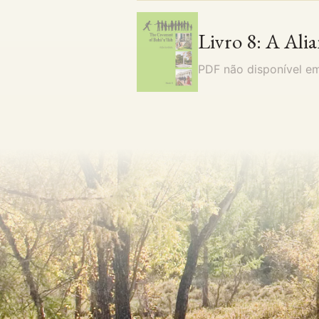
Livro 8: A Alia
PDF não disponível 