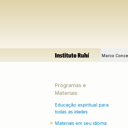
Marco Conce
Programas e
Materiais
Educação espiritual para
todas as idades
Materiais em seu idioma