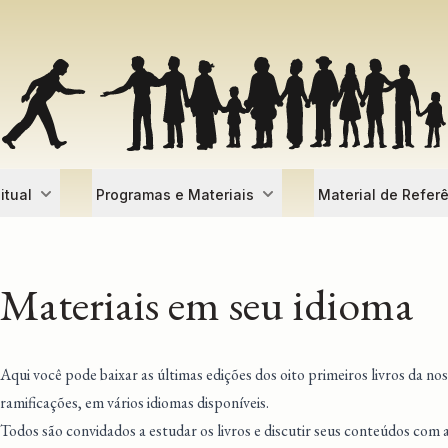
itual
Programas e Materiais
Material de Refer
Materiais em seu idioma
Aqui você pode baixar as últimas edições dos oito primeiros livros da nos
ramificações, em vários idiomas disponíveis.
Todos são convidados a estudar os livros e discutir seus conteúdos com 