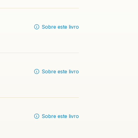
Sobre este livro
Sobre este livro
Sobre este livro