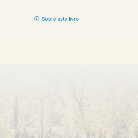
Sobre este livro