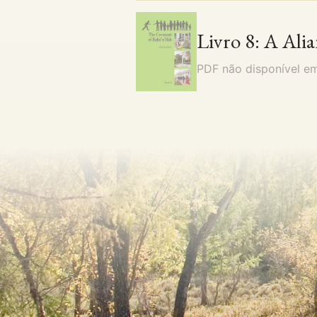
Livro 8: A Alia
PDF não disponível 