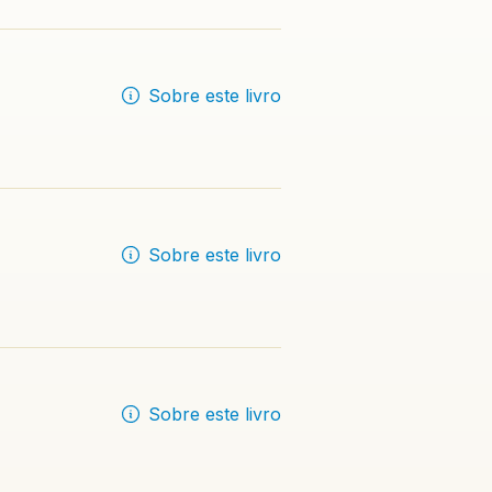
Sobre este livro
Sobre este livro
Sobre este livro