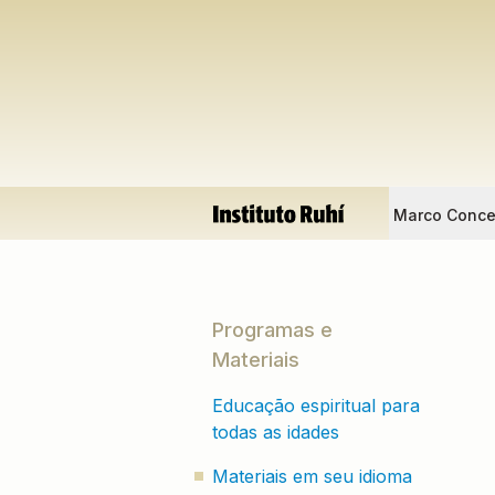
Marco Conce
Programas e
Materiais
Educação espiritual para
todas as idades
Materiais em seu idioma