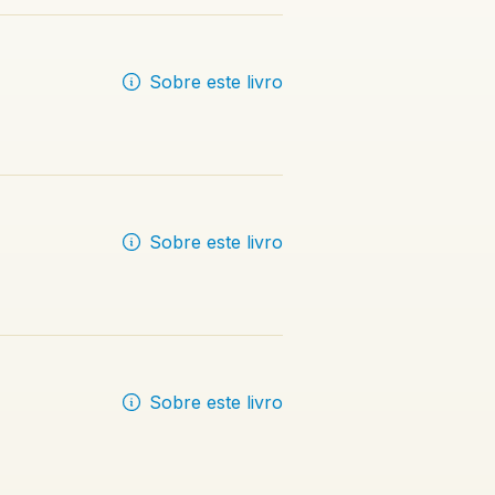
Sobre este livro
Sobre este livro
Sobre este livro