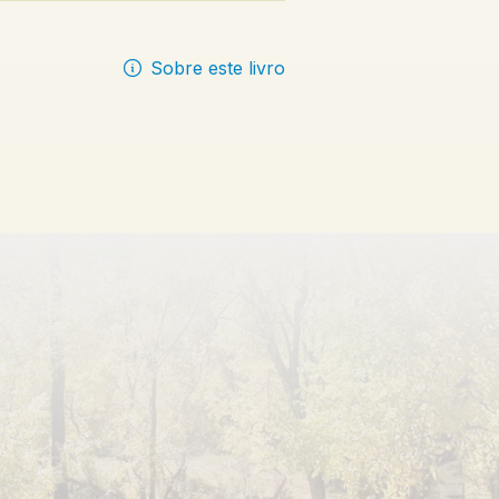
Sobre este livro