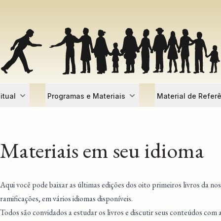
itual
Programas e Materiais
Material de Refer
Materiais em seu idioma
Aqui você pode baixar as últimas edições dos oito primeiros livros da nos
ramificações, em vários idiomas disponíveis.
Todos são convidados a estudar os livros e discutir seus conteúdos com 