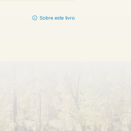
Sobre este livro