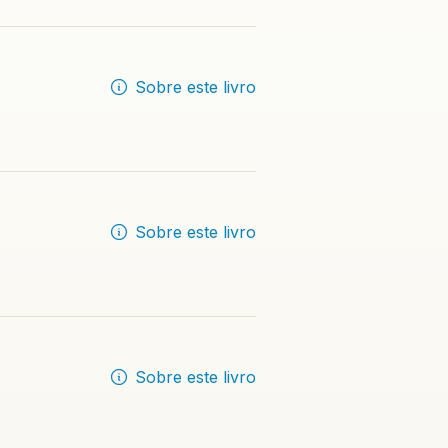
Sobre este livro
Sobre este livro
Sobre este livro