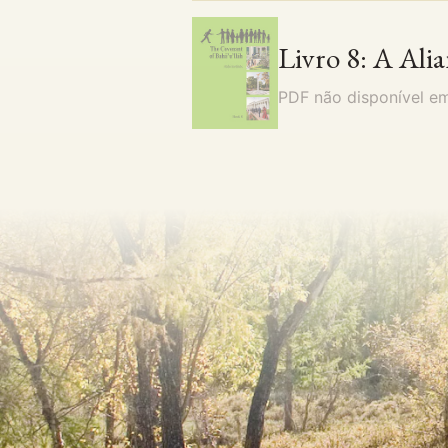
Livro 8: A Alia
PDF não disponível 