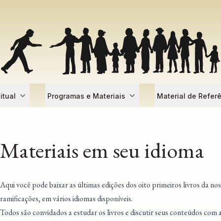
itual
Programas e Materiais
Material de Refer
Materiais em seu idioma
Aqui você pode baixar as últimas edições dos oito primeiros livros da nos
ramificações, em vários idiomas disponíveis.
Todos são convidados a estudar os livros e discutir seus conteúdos com 