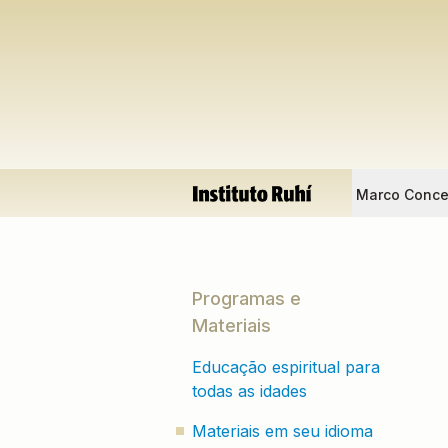
Marco Conce
Programas e
Materiais
Educação espiritual para
todas as idades
Materiais em seu idioma