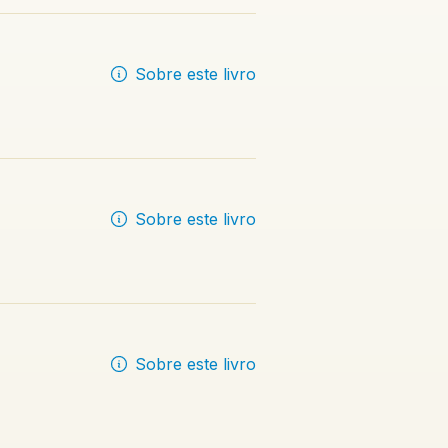
Sobre este livro
Sobre este livro
Sobre este livro