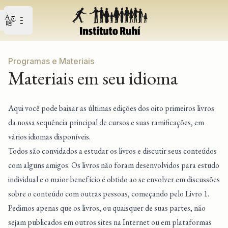
Open user menu
Abrir o menu principal
Programas e Materiais
Materiais em seu idioma
Aqui você pode baixar as últimas edições dos oito primeiros livros
da nossa sequência principal de cursos e suas ramificações, em
vários idiomas disponíveis.
Todos são convidados a estudar os livros e discutir seus conteúdos
com alguns amigos. Os livros não foram desenvolvidos para estudo
individual e o maior benefício é obtido ao se envolver em discussões
sobre o conteúdo com outras pessoas, começando pelo Livro 1.
Pedimos apenas que os livros, ou quaisquer de suas partes, não
sejam publicados em outros sites na Internet ou em plataformas