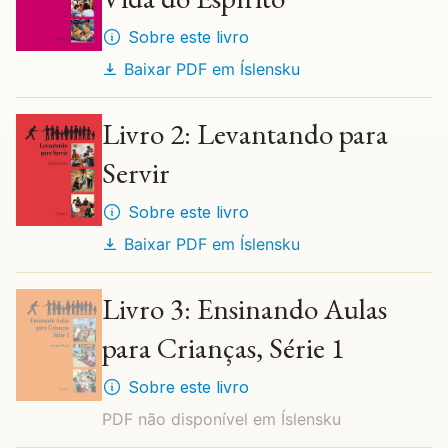
Sobre este livro
Baixar PDF em
Íslensku
Livro 2: Levantando para
Servir
Sobre este livro
Baixar PDF em
Íslensku
Livro 3: Ensinando Aulas
para Crianças, Série 1
Sobre este livro
PDF não disponível em
Íslensku