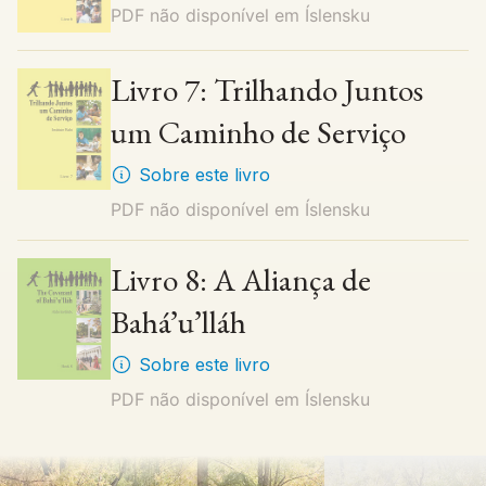
PDF não disponível em
Íslensku
Livro 7: Trilhando Juntos
um Caminho de Serviço
Sobre este livro
PDF não disponível em
Íslensku
Livro 8: A Aliança de
Bahá’u’lláh
Sobre este livro
PDF não disponível em
Íslensku