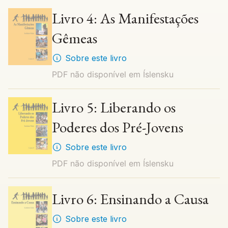
Livro 4: As Manifestações
Gêmeas
Sobre este livro
PDF não disponível em
Íslensku
Livro 5: Liberando os
Poderes dos Pré-Jovens
Sobre este livro
PDF não disponível em
Íslensku
Livro 6: Ensinando a Causa
Sobre este livro