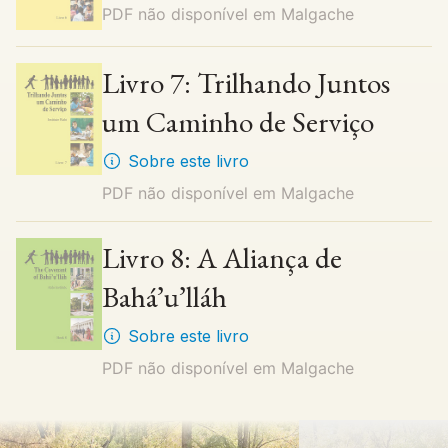
PDF não disponível em
Malgache
Livro 7: Trilhando Juntos
um Caminho de Serviço
Sobre este livro
PDF não disponível em
Malgache
Livro 8: A Aliança de
Bahá’u’lláh
Sobre este livro
PDF não disponível em
Malgache