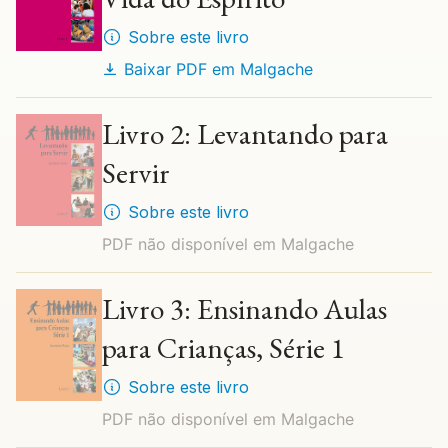
Sobre este livro
Baixar PDF em
Malgache
Livro 2: Levantando para
Servir
Sobre este livro
PDF não disponível em
Malgache
Livro 3: Ensinando Aulas
para Crianças, Série 1
Sobre este livro
PDF não disponível em
Malgache