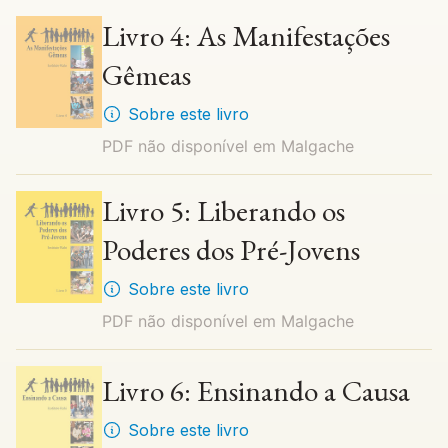
Livro 4: As Manifestações
Gêmeas
Sobre este livro
PDF não disponível em
Malgache
Livro 5: Liberando os
Poderes dos Pré-Jovens
Sobre este livro
PDF não disponível em
Malgache
Livro 6: Ensinando a Causa
Sobre este livro