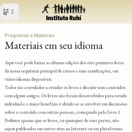
Open user menu
Abrir o menu principal
Programas e Materiais
Materiais em seu idioma
Aqui você pode baixar as últimas edições dos oito primeiros livros
da nossa sequência principal de cursos e suas ramificações, em
vários idiomas disponíveis.
Todos são convidados a estudar os livros e discutir seus conteúdos
com alguns amigos. Os livros não foram desenvolvidos para estudo
individual e o maior benefício é obtido ao se envolver em discussões
sobre o conteúdo com outras pessoas, começando pelo Livro 1.
Pedimos apenas que os livros, ou quaisquer de suas partes, não
sejam publicados em outros sites na Internet ou em plataformas