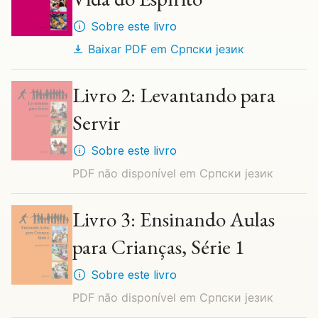
Sobre este livro
Baixar PDF em
Cрпски језик
Livro 2: Levantando para
Servir
Sobre este livro
PDF não disponível em
Cрпски језик
Livro 3: Ensinando Aulas
para Crianças, Série 1
Sobre este livro
PDF não disponível em
Cрпски језик