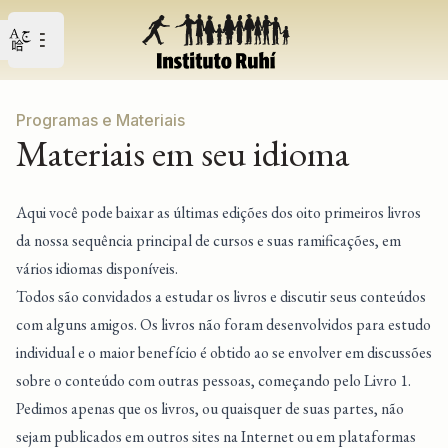
Open user menu
Abrir o menu principal
Programas e Materiais
Materiais em seu idioma
Aqui você pode baixar as últimas edições dos oito primeiros livros
da nossa sequência principal de cursos e suas ramificações, em
vários idiomas disponíveis.
Todos são convidados a estudar os livros e discutir seus conteúdos
com alguns amigos. Os livros não foram desenvolvidos para estudo
individual e o maior benefício é obtido ao se envolver em discussões
sobre o conteúdo com outras pessoas, começando pelo Livro 1.
Pedimos apenas que os livros, ou quaisquer de suas partes, não
sejam publicados em outros sites na Internet ou em plataformas