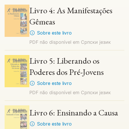
Livro 4: As Manifestações
Gêmeas
Sobre este livro
PDF não disponível em
Cрпски језик
Livro 5: Liberando os
Poderes dos Pré-Jovens
Sobre este livro
PDF não disponível em
Cрпски језик
Livro 6: Ensinando a Causa
Sobre este livro