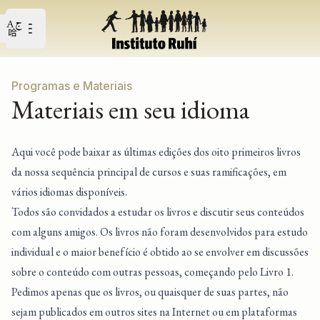
Open user menu
Abrir o menu principal
Programas e Materiais
Materiais em seu idioma
Aqui você pode baixar as últimas edições dos oito primeiros livros
da nossa sequência principal de cursos e suas ramificações, em
vários idiomas disponíveis.
Todos são convidados a estudar os livros e discutir seus conteúdos
com alguns amigos. Os livros não foram desenvolvidos para estudo
individual e o maior benefício é obtido ao se envolver em discussões
sobre o conteúdo com outras pessoas, começando pelo Livro 1.
Pedimos apenas que os livros, ou quaisquer de suas partes, não
sejam publicados em outros sites na Internet ou em plataformas