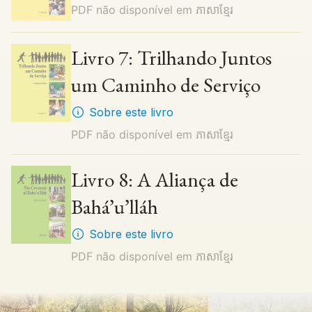
PDF não disponível em
ភាសាខ្មែរ
Livro 7: Trilhando Juntos
um Caminho de Serviço
Sobre este livro
PDF não disponível em
ភាសាខ្មែរ
Livro 8: A Aliança de
Bahá’u’lláh
Sobre este livro
PDF não disponível em
ភាសាខ្មែរ