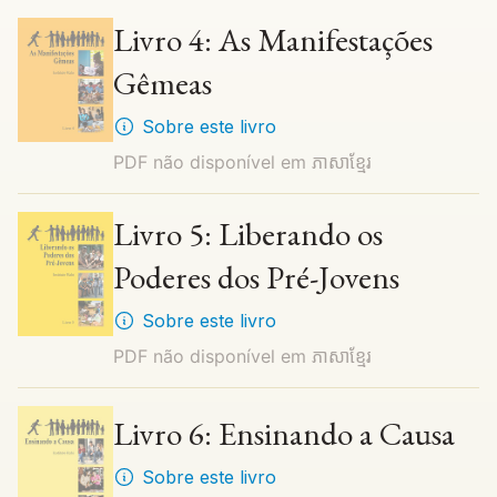
Livro 4: As Manifestações
Gêmeas
Sobre este livro
PDF não disponível em
ភាសាខ្មែរ
Livro 5: Liberando os
Poderes dos Pré-Jovens
Sobre este livro
PDF não disponível em
ភាសាខ្មែរ
Livro 6: Ensinando a Causa
Sobre este livro