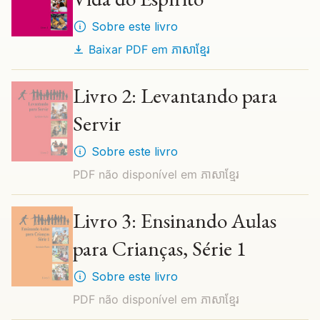
Sobre este livro
Baixar PDF em
ភាសាខ្មែរ
Livro 2: Levantando para
Servir
Sobre este livro
PDF não disponível em
ភាសាខ្មែរ
Livro 3: Ensinando Aulas
para Crianças, Série 1
Sobre este livro
PDF não disponível em
ភាសាខ្មែរ