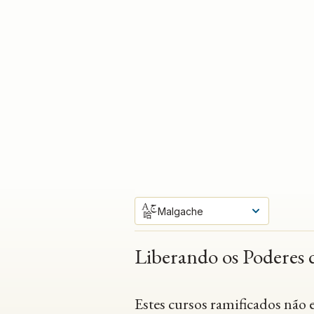
Malgache
Liberando os Poderes 
Estes cursos ramificados não 