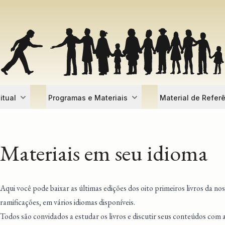
itual
Programas e Materiais
Material de Refer
Materiais em seu idioma
Aqui você pode baixar as últimas edições dos oito primeiros livros da nos
ramificações, em vários idiomas disponíveis.
Todos são convidados a estudar os livros e discutir seus conteúdos com 