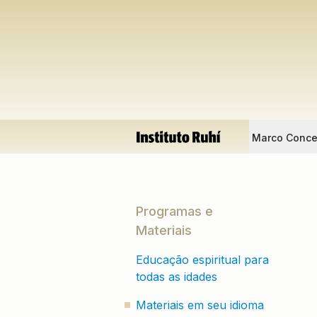
Marco Conce
Programas e
Materiais
Educação espiritual para
todas as idades
Materiais em seu idioma