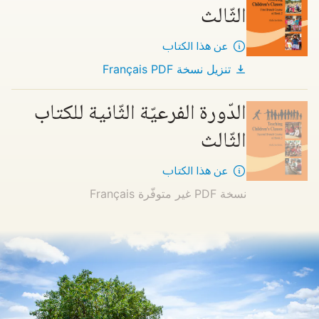
الثّالث
عن هذا الكتاب
تنزيل نسخة PDF
Français
الدّورة الفرعيّة الثّانية للكتاب
الثّالث
عن هذا الكتاب
نسخة PDF غير متوفّرة
Français