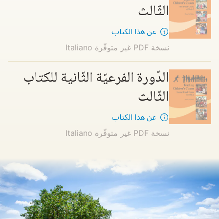
الثّالث
عن هذا الكتاب
نسخة PDF غير متوفّرة
Italiano
الدّورة الفرعيّة الثّانية للكتاب
الثّالث
عن هذا الكتاب
نسخة PDF غير متوفّرة
Italiano