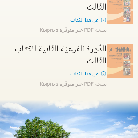
الثّالث
عن هذا الكتاب
نسخة PDF غير متوفّرة
Кыргыз
الدّورة الفرعيّة الثّانية للكتاب
الثّالث
عن هذا الكتاب
نسخة PDF غير متوفّرة
Кыргыз