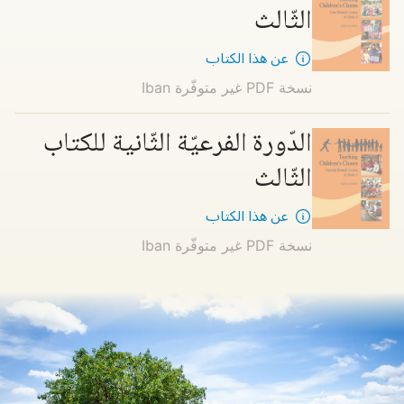
الثّالث
عن هذا الكتاب
نسخة PDF غير متوفّرة
Iban
الدّورة الفرعيّة الثّانية للكتاب
الثّالث
عن هذا الكتاب
نسخة PDF غير متوفّرة
Iban