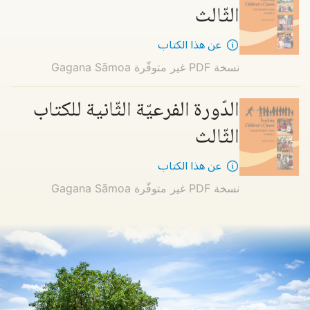
الثّالث
عن هذا الكتاب
نسخة PDF غير متوفّرة
Gagana Sāmoa
الدّورة الفرعيّة الثّانية للكتاب
الثّالث
عن هذا الكتاب
نسخة PDF غير متوفّرة
Gagana Sāmoa