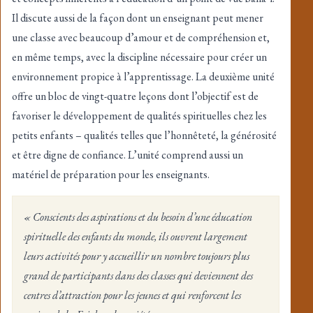
Il discute aussi de la façon dont un enseignant peut mener
une classe avec beaucoup d’amour et de compréhension et,
en même temps, avec la discipline nécessaire pour créer un
environnement propice à l’apprentissage. La deuxième unité
offre un bloc de vingt-quatre leçons dont l’objectif est de
favoriser le développement de qualités spirituelles chez les
petits enfants – qualités telles que l’honnêteté, la générosité
et être digne de confiance. L’unité comprend aussi un
matériel de préparation pour les enseignants.
« Conscients des aspirations et du besoin d’une éducation
spirituelle des enfants du monde, ils ouvrent largement
leurs activités pour y accueillir un nombre toujours plus
grand de participants dans des classes qui deviennent des
centres d’attraction pour les jeunes et qui renforcent les