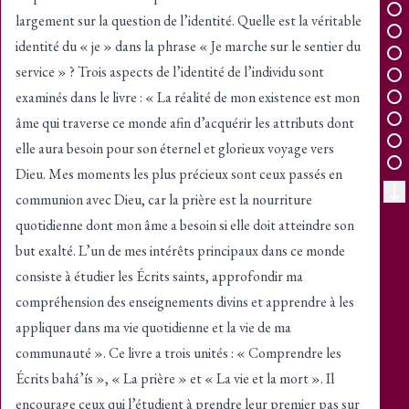
largement sur la question de l’identité. Quelle est la véritable
identité du « je » dans la phrase « Je marche sur le sentier du
service » ? Trois aspects de l’identité de l’individu sont
examinés dans le livre : « La réalité de mon existence est mon
âme qui traverse ce monde afin d’acquérir les attributs dont
elle aura besoin pour son éternel et glorieux voyage vers
Dieu. Mes moments les plus précieux sont ceux passés en
communion avec Dieu, car la prière est la nourriture
quotidienne dont mon âme a besoin si elle doit atteindre son
but exalté. L’un de mes intérêts principaux dans ce monde
consiste à étudier les Écrits saints, approfondir ma
compréhension des enseignements divins et apprendre à les
appliquer dans ma vie quotidienne et la vie de ma
communauté ». Ce livre a trois unités : « Comprendre les
Écrits bahá’ís », « La prière » et « La vie et la mort ». Il
encourage ceux qui l’étudient à prendre leur premier pas sur