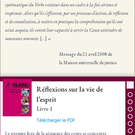
systématique du Verbe créateur dans un cadre à la fois sérieux et
inspirant. Alors qu’ils s’efforcent, par un processus d’action, de réflexion
et de consultation, à mettre en pratique la compréhension qu’ils ont
ainsi acquise, ils voient leur capacité à servir la Cause atteindre de
nouveaux sommets
. […]
»
Message du 21 avril 2008 de
la Maison universelle de justice.
Réflexions sur la vie de
l’esprit
Livre 1
Télécharger le PDF
Le premier livre de la séquence des cours se concentre