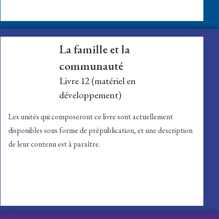
La famille et la
communauté
Livre 12 (matériel en
développement)
Les unités qui composeront ce livre sont actuellement
disponibles sous
forme de prépublication
, et une description
de leur contenu est à paraître.