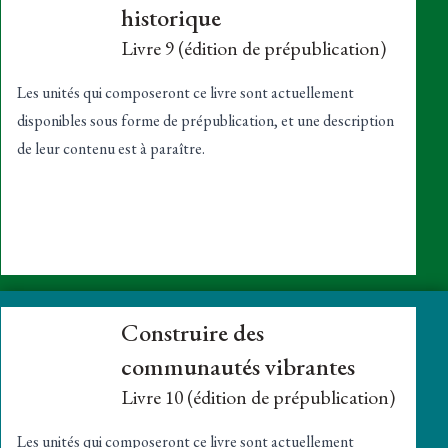
historique
Livre 9 (édition de prépublication)
Les unités qui composeront ce livre sont actuellement
disponibles sous
forme de prépublication
, et une description
de leur contenu est à paraître.
Construire des
communautés vibrantes
Livre 10 (édition de prépublication)
Les unités qui composeront ce livre sont actuellement