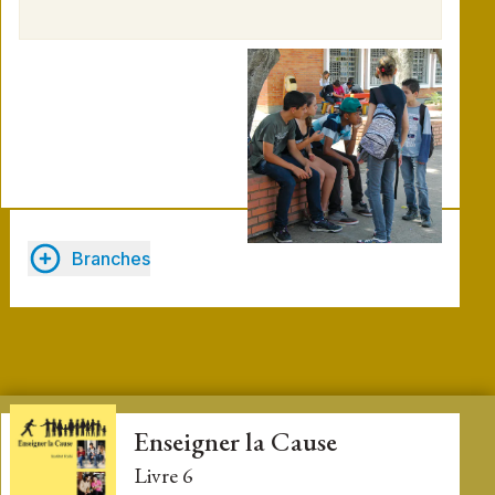
Branches
Enseigner la Cause
Livre 6