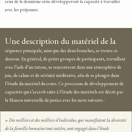
ceux de la deuxième série développeront la capacité à travailler
avec les préjeunes.
Une description du matériel de la
séquence principale, ainsi que des deux branches, se trouve ci-
dessous. En général, de petits groupes de participants, travaillant
avec l’aide d’un tuteur, se rencontrent dans une atmosphère de
joie, de calme et de sérénité méditative, afin de se plonger dans
l’étude du matériel du cours. Ce processus de développement de
capacités qui s’accroît suite à l’étude des matériels est décrit par
la Maison universelle de justice avec les mots suivants :
« Des milliers et des milliers d’individus, qui manifestent la diversité
de la famille humaine tout entière, sont engagés dans l’étude