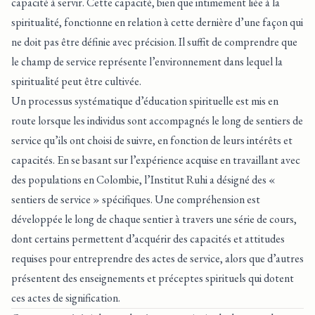
capacité à servir. Cette capacité, bien que intimement liée à la
spiritualité, fonctionne en relation à cette dernière d’une façon qui
ne doit pas être définie avec précision. Il suffit de comprendre que
le champ de service représente l’environnement dans lequel la
spiritualité peut être cultivée.
Un processus systématique d’éducation spirituelle est mis en
route lorsque les individus sont accompagnés le long de sentiers de
service qu’ils ont choisi de suivre, en fonction de leurs intérêts et
capacités. En se basant sur l’expérience acquise en travaillant avec
des populations en Colombie, l’Institut Ruhi a désigné des «
sentiers de service » spécifiques. Une compréhension est
développée le long de chaque sentier à travers une série de cours,
dont certains permettent d’acquérir des capacités et attitudes
requises pour entreprendre des actes de service, alors que d’autres
présentent des enseignements et préceptes spirituels qui dotent
ces actes de signification.