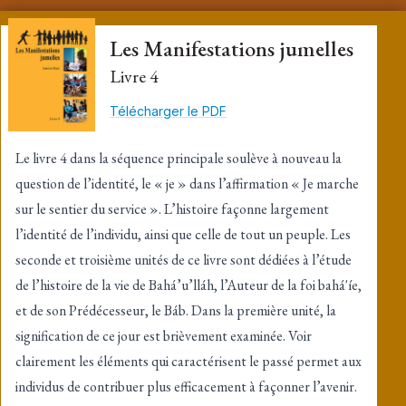
Les Manifestations jumelles
Livre 4
Télécharger le PDF
Le livre 4 dans la séquence principale soulève à nouveau la
question de l’identité, le « je » dans l’affirmation « Je marche
sur le sentier du service ». L’histoire façonne largement
l’identité de l’individu, ainsi que celle de tout un peuple. Les
seconde et troisième unités de ce livre sont dédiées à l’étude
de l’histoire de la vie de Bahá’u’lláh, l’Auteur de la foi bahá'íe,
et de son Prédécesseur, le Báb. Dans la première unité, la
signification de ce jour est brièvement examinée. Voir
clairement les éléments qui caractérisent le passé permet aux
individus de contribuer plus efficacement à façonner l’avenir.