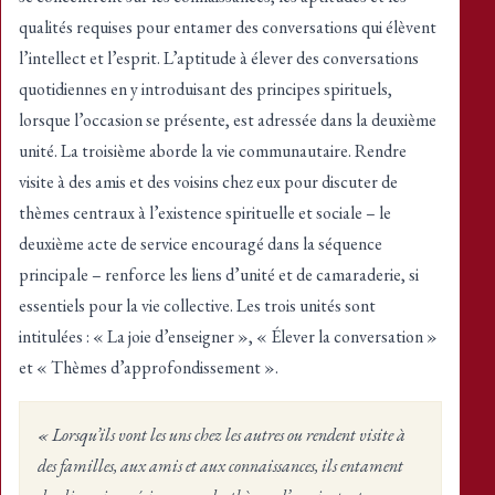
qualités requises pour entamer des conversations qui élèvent
l’intellect et l’esprit. L’aptitude à élever des conversations
quotidiennes en y introduisant des principes spirituels,
lorsque l’occasion se présente, est adressée dans la deuxième
unité. La troisième aborde la vie communautaire. Rendre
visite à des amis et des voisins chez eux pour discuter de
thèmes centraux à l’existence spirituelle et sociale – le
deuxième acte de service encouragé dans la séquence
principale – renforce les liens d’unité et de camaraderie, si
essentiels pour la vie collective. Les trois unités sont
intitulées : « La joie d’enseigner », « Élever la conversation »
et « Thèmes d’approfondissement ».
« Lorsqu’ils vont les uns chez les autres ou rendent visite à
des familles, aux amis et aux connaissances, ils entament