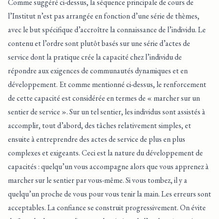
Comme suggéré ci-dessus, la
séquence principale de cours
de
l’Institut n’est pas arrangée en fonction d’une série de thèmes,
avec le but spécifique d’accroître la connaissance de l’individu. Le
contenu et l’ordre sont plutôt basés sur une série d’actes de
service dont la pratique crée la capacité chez l’individu de
répondre aux exigences de communautés dynamiques et en
développement. Et comme mentionné ci-dessus, le renforcement
de cette capacité est considérée en termes de « marcher sur un
sentier de service ». Sur un tel sentier, les individus sont assistés à
accomplir, tout d’abord, des tâches relativement simples, et
ensuite à entreprendre des actes de service de plus en plus
complexes et exigeants. Ceci est la nature du développement de
capacités : quelqu’un vous accompagne alors que vous apprenez à
marcher sur le sentier par vous-même. Si vous tombez, il y a
quelqu’un proche de vous pour vous tenir la main. Les erreurs sont
acceptables. La confiance se construit progressivement. On évite