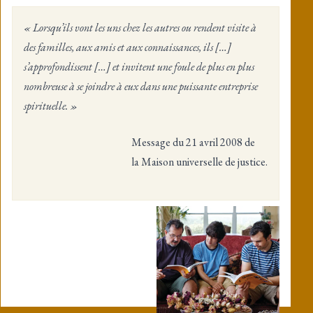
« Lorsqu’ils vont les uns chez les autres ou rendent visite à
des familles, aux amis et aux connaissances, ils […]
s’approfondissent […] et invitent une foule de plus en plus
nombreuse à se joindre à eux dans une puissante entreprise
spirituelle. »
Message du 21 avril 2008 de
la Maison universelle de justice.