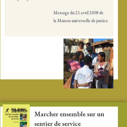
Message du 21 avril 2008 de
la Maison universelle de justice.
Marcher ensemble sur un
sentier de service