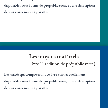
disponibles sous
forme de prépublication
, et une description
de leur contenu est à paraître.
Les moyens matériels
Livre 11 (édition de prépublication)
Les unités qui composeront ce livre sont actuellement
disponibles sous
forme de prépublication
, et une description
de leur contenu est à paraître.