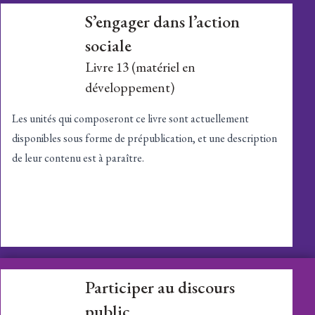
S’engager dans l’action
sociale
Livre 13 (matériel en
développement)
Les unités qui composeront ce livre sont actuellement
disponibles sous
forme de prépublication
, et une description
de leur contenu est à paraître.
Participer au discours
public