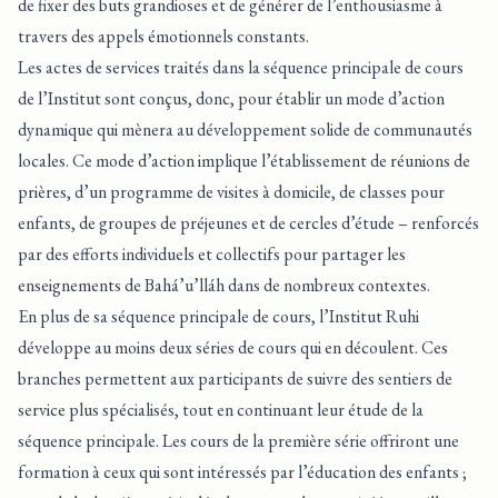
de fixer des buts grandioses et de générer de l’enthousiasme à
travers des appels émotionnels constants.
Les actes de services traités dans la séquence principale de cours
de l’Institut sont conçus, donc, pour établir un mode d’action
dynamique qui mènera au développement solide de communautés
locales. Ce mode d’action implique l’établissement de réunions de
prières, d’un programme de visites à domicile, de classes pour
enfants, de groupes de préjeunes et de cercles d’étude – renforcés
par des efforts individuels et collectifs pour partager les
enseignements de Bahá’u’lláh dans de nombreux contextes.
En plus de sa séquence principale de cours, l’Institut Ruhi
développe au moins deux séries de cours qui en découlent. Ces
branches permettent aux participants de suivre des sentiers de
service plus spécialisés, tout en continuant leur étude de la
séquence principale. Les cours de la première série offriront une
formation à ceux qui sont intéressés par l’éducation des enfants ;