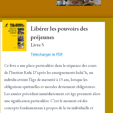
Libérer les pouvoirs des
préjeunes
Livre 5
Télécharger le PDF
Ce livre a une place particulière dans la séquence des cours
de l’Institut Ruhi. D’après les enseignements bahá’ís, un
individu atteint l’âge de maturité à 15 ans, lorsque les
obligations spirituelles et morales deviennent obligatoires.
Les années précédant immédiatement cet âge prennent alors
une signification particulière. C’est le moment où des
concepts fondamentaux à propos de la vie individuelle et