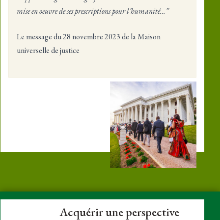
mise en oeuvre de ses prescriptions pour l’humanité…”
Le message du 28 novembre 2023 de la Maison
universelle de justice
Acquérir une perspective