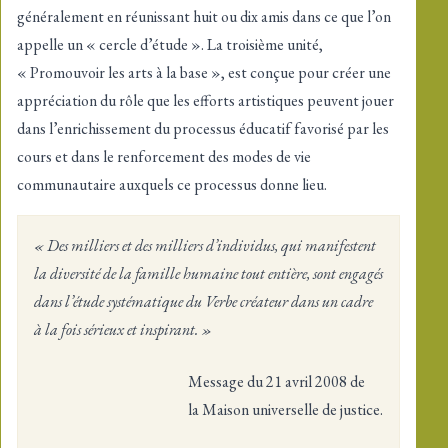
généralement en réunissant huit ou dix amis dans ce que l’on
appelle un « cercle d’étude ». La troisième unité,
« Promouvoir les arts à la base », est conçue pour créer une
appréciation du rôle que les efforts artistiques peuvent jouer
dans l’enrichissement du processus éducatif favorisé par les
cours et dans le renforcement des modes de vie
communautaire auxquels ce processus donne lieu.
« Des milliers et des milliers d’individus, qui manifestent
la diversité de la famille humaine tout entière, sont engagés
dans l’étude systématique du Verbe créateur dans un cadre
à la fois sérieux et inspirant. »
Message du 21 avril 2008 de
la Maison universelle de justice.