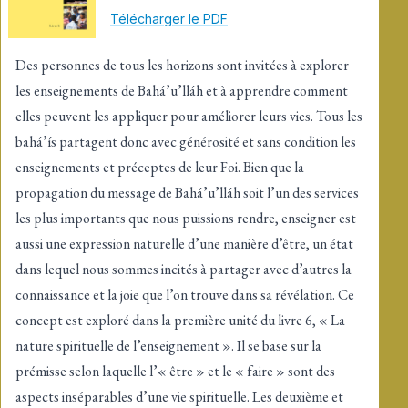
Télécharger le PDF
Des personnes de tous les horizons sont invitées à explorer
les enseignements de Bahá’u’lláh et à apprendre comment
elles peuvent les appliquer pour améliorer leurs vies. Tous les
bahá’ís partagent donc avec générosité et sans condition les
enseignements et préceptes de leur Foi. Bien que la
propagation du message de Bahá’u’lláh soit l’un des services
les plus importants que nous puissions rendre, enseigner est
aussi une expression naturelle d’une manière d’être, un état
dans lequel nous sommes incités à partager avec d’autres la
connaissance et la joie que l’on trouve dans sa révélation. Ce
concept est exploré dans la première unité du livre 6, « La
nature spirituelle de l’enseignement ». Il se base sur la
prémisse selon laquelle l’« être » et le « faire » sont des
aspects inséparables d’une vie spirituelle. Les deuxième et