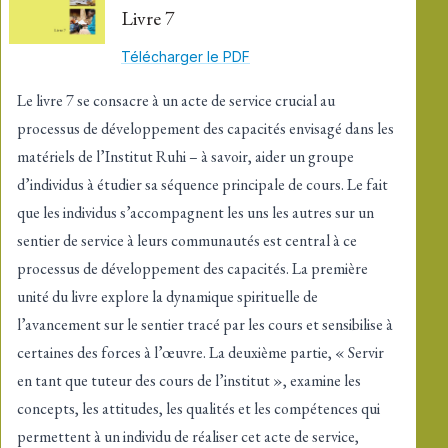
Livre 7
Télécharger le PDF
Le livre 7 se consacre à un acte de service crucial au
processus de développement des capacités envisagé dans les
matériels de l’Institut Ruhi – à savoir, aider un groupe
d’individus à étudier sa séquence principale de cours. Le fait
que les individus s’accompagnent les uns les autres sur un
sentier de service à leurs communautés est central à ce
processus de développement des capacités. La première
unité du livre explore la dynamique spirituelle de
l’avancement sur le sentier tracé par les cours et sensibilise à
certaines des forces à l’œuvre. La deuxième partie, « Servir
en tant que tuteur des cours de l’institut », examine les
concepts, les attitudes, les qualités et les compétences qui
permettent à un individu de réaliser cet acte de service,