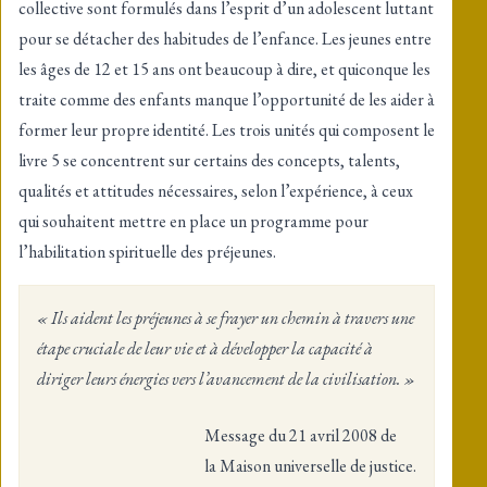
collective sont formulés dans l’esprit d’un adolescent luttant
pour se détacher des habitudes de l’enfance. Les jeunes entre
les âges de 12 et 15 ans ont beaucoup à dire, et quiconque les
traite comme des enfants manque l’opportunité de les aider à
former leur propre identité. Les trois unités qui composent le
livre 5 se concentrent sur certains des concepts, talents,
qualités et attitudes nécessaires, selon l’expérience, à ceux
qui souhaitent mettre en place un programme pour
l’habilitation spirituelle des préjeunes.
« Ils aident les préjeunes à se frayer un chemin à travers une
étape cruciale de leur vie et à développer la capacité à
diriger leurs énergies vers l’avancement de la civilisation. »
Message du 21 avril 2008 de
la Maison universelle de justice.