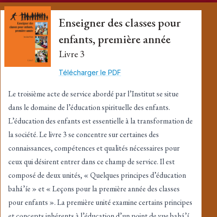
Enseigner des classes pour
enfants, première année
Livre 3
Télécharger le PDF
Le troisième acte de service abordé par l’Institut se situe
dans le domaine de l’éducation spirituelle des enfants.
L’éducation des enfants est essentielle à la transformation de
la société. Le livre 3 se concentre sur certaines des
connaissances, compétences et qualités nécessaires pour
ceux qui désirent entrer dans ce champ de service. Il est
composé de deux unités, « Quelques principes d’éducation
bahá’íe » et « Leçons pour la première année des classes
pour enfants ». La première unité examine certains principes
et concepts inhérents à l’éducation d’un point de vue bahá’í.