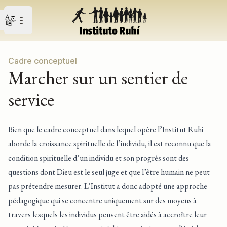
Open user menu
Ouvrir le menu principal
Cadre conceptuel
Marcher sur un sentier de
service
Bien que le cadre conceptuel dans lequel opère l’Institut Ruhi
aborde la croissance spirituelle de l’individu, il est reconnu que la
condition spirituelle d’un individu et son progrès sont des
questions dont Dieu est le seul juge et que l’être humain ne peut
pas prétendre mesurer. L’Institut a donc adopté une approche
pédagogique qui se concentre uniquement sur des moyens à
travers lesquels les individus peuvent être aidés à accroître leur