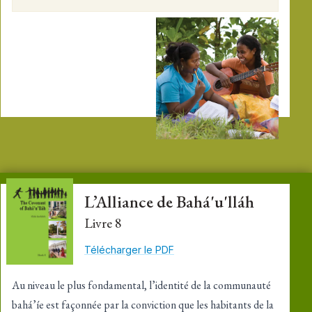
L’Alliance de Bahá'u'lláh
Livre 8
Télécharger le PDF
Au niveau le plus fondamental, l’identité de la communauté
bahá’íe est façonnée par la conviction que les habitants de la