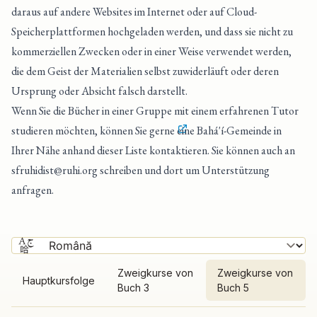
daraus auf andere Websites im Internet oder auf Cloud-
Speicherplattformen hochgeladen werden, und dass sie nicht zu
kommerziellen Zwecken oder in einer Weise verwendet werden,
die dem Geist der Materialien selbst zuwiderläuft oder deren
Ursprung oder Absicht falsch darstellt.
Wenn Sie die Bücher in einer Gruppe mit einem erfahrenen Tutor
studieren möchten, können Sie gerne
eine Bahá'í-Gemeinde in
Ihrer Nähe anhand dieser Liste kontaktieren
. Sie können auch an
sfruhidist@ruhi.org
schreiben und dort um Unterstützung
anfragen.
Zweigkurse von
Zweigkurse von
Hauptkursfolge
Buch 3
Buch 5