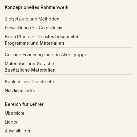
Konzeptionelles Rahmenwerk
Zielsetzung und Methoden
Entwicklung des Curriculums
Einen Pfad des Dienstes beschreiten
Programme und Materialien
Geistige Erziehung für jede Altersgruppe
Material in Ihrer Sprache
Zusätzliche Materialien
Booklets zur Geschichte
Nützliche Links
Bereich für Lehrer
Übersicht
Lieder
Ausmalbilder