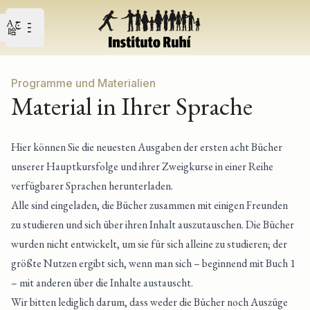
Open user menu
Open main menu
Programme und Materialien
Material in Ihrer Sprache
Hier können Sie die neuesten Ausgaben der ersten acht Bücher
unserer Hauptkursfolge und ihrer Zweigkurse in einer Reihe
verfügbarer Sprachen herunterladen.
Alle sind eingeladen, die Bücher zusammen mit einigen Freunden
zu studieren und sich über ihren Inhalt auszutauschen. Die Bücher
wurden nicht entwickelt, um sie für sich alleine zu studieren; der
größte Nutzen ergibt sich, wenn man sich – beginnend mit Buch 1
– mit anderen über die Inhalte austauscht.
Wir bitten lediglich darum, dass weder die Bücher noch Auszüge