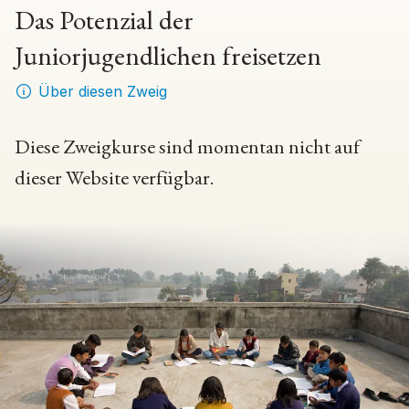
Das Potenzial der
Juniorjugendlichen freisetzen
Über diesen Zweig
Diese Zweigkurse sind momentan nicht auf
dieser Website verfügbar.