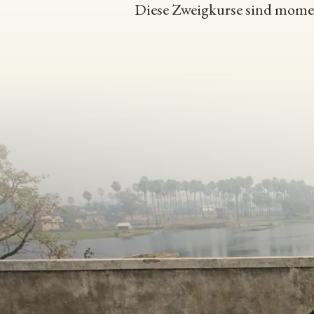
Diese Zweigkurse sind moment