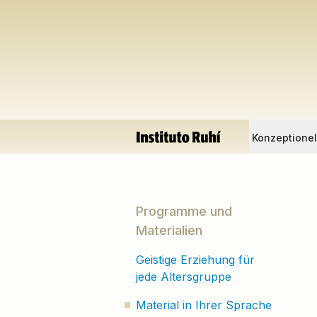
Konzeptione
Programme und
Materialien
Geistige Erziehung für
jede Altersgruppe
Material in Ihrer Sprache