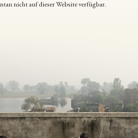
an nicht auf dieser Website verfügbar.