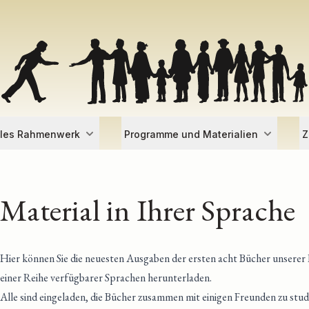
lles Rahmenwerk
Programme und Materialien
Z
Material in Ihrer Sprache
Hier können Sie die neuesten Ausgaben der ersten acht Bücher unserer
einer Reihe verfügbarer Sprachen herunterladen.
Alle sind eingeladen, die Bücher zusammen mit einigen Freunden zu studi