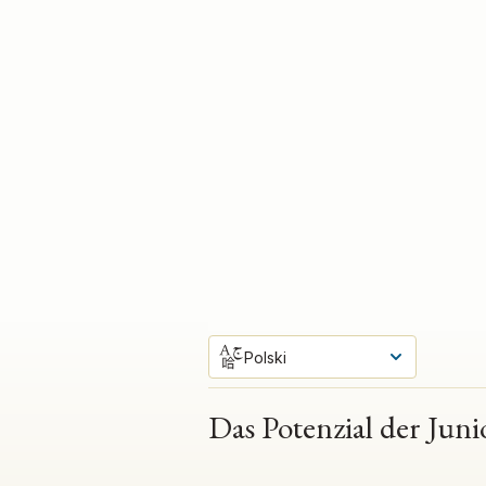
Polski
Das Potenzial der Juni