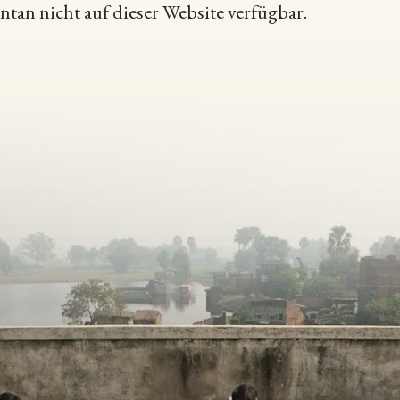
an nicht auf dieser Website verfügbar.