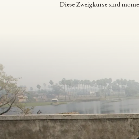
Diese Zweigkurse sind moment