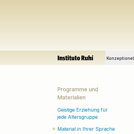
Konzeptione
Programme und
Materialien
Geistige Erziehung für
jede Altersgruppe
Material in Ihrer Sprache