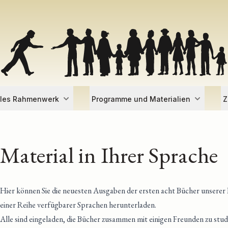
lles Rahmenwerk
Programme und Materialien
Z
Material in Ihrer Sprache
Hier können Sie die neuesten Ausgaben der ersten acht Bücher unserer
einer Reihe verfügbarer Sprachen herunterladen.
Alle sind eingeladen, die Bücher zusammen mit einigen Freunden zu studi