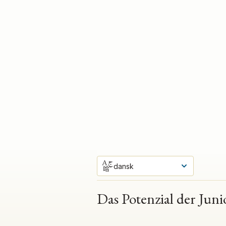
dansk
Das Potenzial der Juni