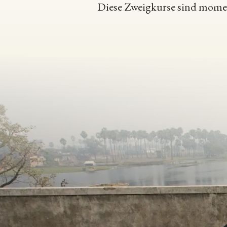
Diese Zweigkurse sind moment