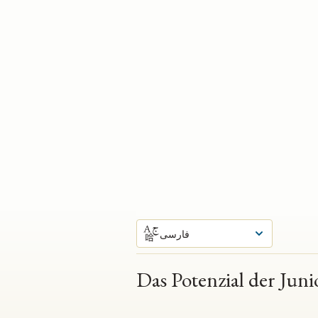
فارسی
Das Potenzial der Juni