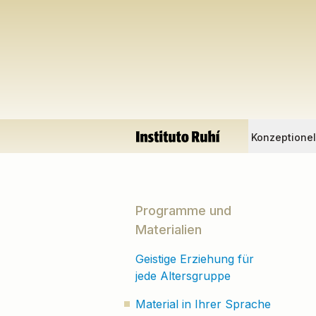
Konzeptione
Programme und
Materialien
Geistige Erziehung für
jede Altersgruppe
Material in Ihrer Sprache