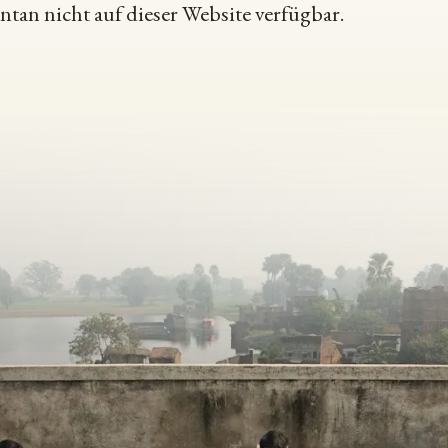
an nicht auf dieser Website verfügbar.