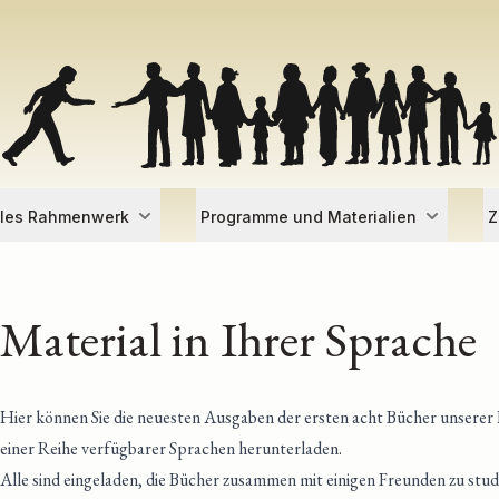
lles Rahmenwerk
Programme und Materialien
Z
Material in Ihrer Sprache
Hier können Sie die neuesten Ausgaben der ersten acht Bücher unserer
einer Reihe verfügbarer Sprachen herunterladen.
Alle sind eingeladen, die Bücher zusammen mit einigen Freunden zu studi