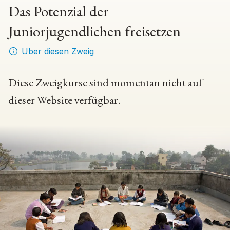
Das Potenzial der
Juniorjugendlichen freisetzen
Über diesen Zweig
Diese Zweigkurse sind momentan nicht auf
dieser Website verfügbar.