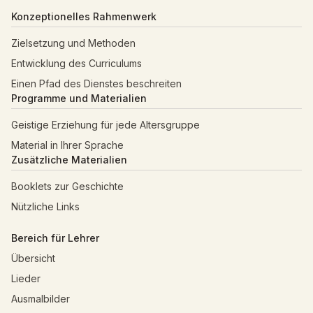
Konzeptionelles Rahmenwerk
Zielsetzung und Methoden
Entwicklung des Curriculums
Einen Pfad des Dienstes beschreiten
Programme und Materialien
Geistige Erziehung für jede Altersgruppe
Material in Ihrer Sprache
Zusätzliche Materialien
Booklets zur Geschichte
Nützliche Links
Bereich für Lehrer
Übersicht
Lieder
Ausmalbilder