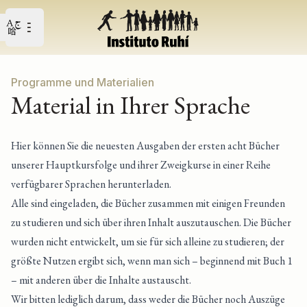
Open user menu
Open main menu
Programme und Materialien
Material in Ihrer Sprache
Hier können Sie die neuesten Ausgaben der ersten acht Bücher
unserer Hauptkursfolge und ihrer Zweigkurse in einer Reihe
verfügbarer Sprachen herunterladen.
Alle sind eingeladen, die Bücher zusammen mit einigen Freunden
zu studieren und sich über ihren Inhalt auszutauschen. Die Bücher
wurden nicht entwickelt, um sie für sich alleine zu studieren; der
größte Nutzen ergibt sich, wenn man sich – beginnend mit Buch 1
– mit anderen über die Inhalte austauscht.
Wir bitten lediglich darum, dass weder die Bücher noch Auszüge