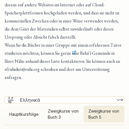
daraus auf andere Websites im Internet oder auf Cloud-
Speicherplattformen hochgeladen werden, und dass sie nicht zu
kommerziellen Zwecken oder in einer Weise verwendet werden,
die dem Geist der Materialien selbst zuwiderläuft oder deren
Ursprung oder Absicht falsch darstellt.
Wenn Sie die Bücher in einer Gruppe mit einem erfahrenen Tutor
studieren möchten, können Sie gerne
eine Bahá'í-Gemeinde in
Ihrer Nähe anhand dieser Liste kontaktieren
. Sie können auch an
sfruhidist@ruhi.org
schreiben und dort um Unterstützung
anfragen.
Zweigkurse von
Zweigkurse von
Hauptkursfolge
Buch 3
Buch 5