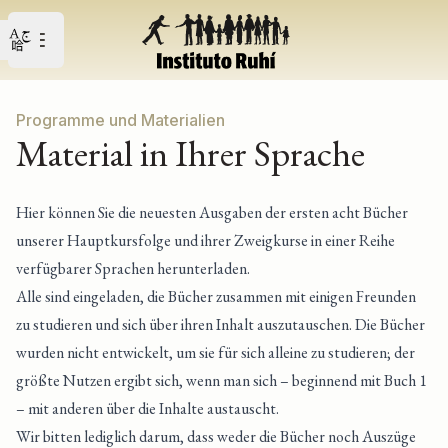
Open user menu
Open main menu
Programme und Materialien
Material in Ihrer Sprache
Hier können Sie die neuesten Ausgaben der ersten acht Bücher
unserer Hauptkursfolge und ihrer Zweigkurse in einer Reihe
verfügbarer Sprachen herunterladen.
Alle sind eingeladen, die Bücher zusammen mit einigen Freunden
zu studieren und sich über ihren Inhalt auszutauschen. Die Bücher
wurden nicht entwickelt, um sie für sich alleine zu studieren; der
größte Nutzen ergibt sich, wenn man sich – beginnend mit Buch 1
– mit anderen über die Inhalte austauscht.
Wir bitten lediglich darum, dass weder die Bücher noch Auszüge