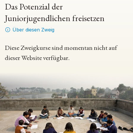
Das Potenzial der
Juniorjugendlichen freisetzen
Über diesen Zweig
Diese Zweigkurse sind momentan nicht auf
dieser Website verfügbar.