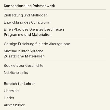
Konzeptionelles Rahmenwerk
Zielsetzung und Methoden
Entwicklung des Curriculums
Einen Pfad des Dienstes beschreiten
Programme und Materialien
Geistige Erziehung für jede Altersgruppe
Material in Ihrer Sprache
Zusätzliche Materialien
Booklets zur Geschichte
Nützliche Links
Bereich für Lehrer
Übersicht
Lieder
Ausmalbilder