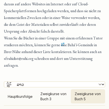
daraus auf andere Websites im Internet oder auf Cloud-
Speicherplattformen hochgeladen werden, und dass sie nicht zu
kommerziellen Zwecken oder in einer Weise verwendet werden,
die dem Geist der Materialien selbst zuwiderläuft oder deren
Ursprung oder Absicht falsch darstellt.
Wenn Sie die Bücher in einer Gruppe mit einem erfahrenen Tutor
studieren möchten, können Sie gerne
eine Bahá'í-Gemeinde in
Ihrer Nähe anhand dieser Liste kontaktieren
. Sie können auch an
sfruhidist@ruhi.org
schreiben und dort um Unterstützung
anfragen.
Zweigkurse von
Zweigkurse von
Hauptkursfolge
Buch 3
Buch 5