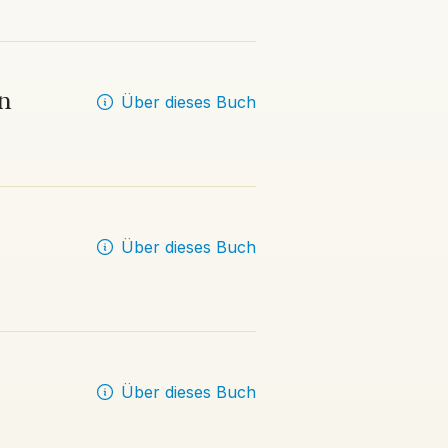
en
Über dieses Buch
Über dieses Buch
Über dieses Buch