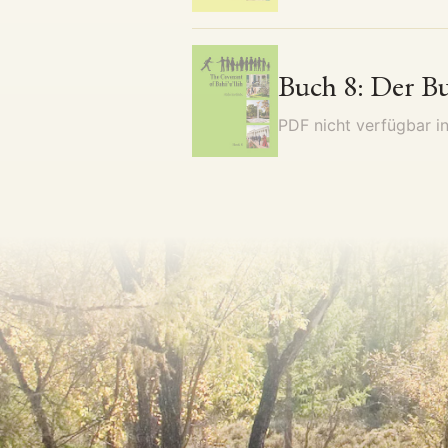
Buch 8: Der Bu
PDF nicht verfügbar i