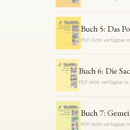
Buch 5: Das Po
PDF nicht verfügbar i
Buch 6: Die Sac
PDF nicht verfügbar in
Buch 7: Gemei
PDF nicht verfügbar i