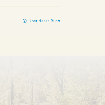
Über dieses Buch