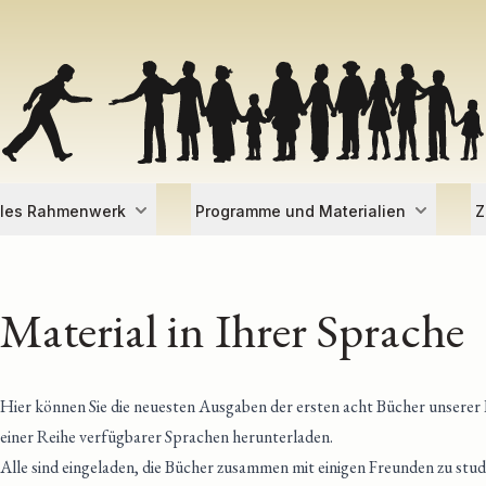
lles Rahmenwerk
Programme und Materialien
Z
Material in Ihrer Sprache
Hier können Sie die neuesten Ausgaben der ersten acht Bücher unserer
einer Reihe verfügbarer Sprachen herunterladen.
Alle sind eingeladen, die Bücher zusammen mit einigen Freunden zu studi