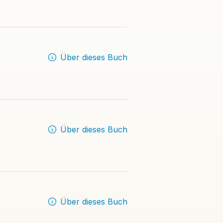
Über dieses Buch
Über dieses Buch
Über dieses Buch