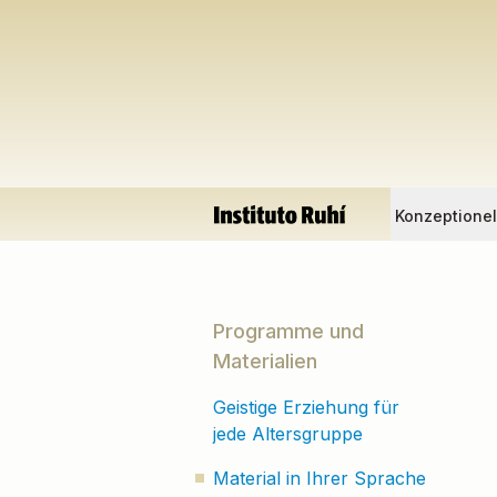
Konzeptione
Programme und
Materialien
Geistige Erziehung für
jede Altersgruppe
Material in Ihrer Sprache