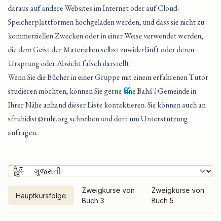
daraus auf andere Websites im Internet oder auf Cloud-
Speicherplattformen hochgeladen werden, und dass sie nicht zu
kommerziellen Zwecken oder in einer Weise verwendet werden,
die dem Geist der Materialien selbst zuwiderläuft oder deren
Ursprung oder Absicht falsch darstellt.
Wenn Sie die Bücher in einer Gruppe mit einem erfahrenen Tutor
studieren möchten, können Sie gerne
eine Bahá'í-Gemeinde in
Ihrer Nähe anhand dieser Liste kontaktieren
. Sie können auch an
sfruhidist@ruhi.org
schreiben und dort um Unterstützung
anfragen.
Zweigkurse von
Zweigkurse von
Hauptkursfolge
Buch 3
Buch 5
Hauptkursfolge