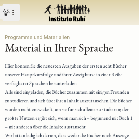
Open user menu
Open main menu
Programme und Materialien
Material in Ihrer Sprache
Hier können Sie die neuesten Ausgaben der ersten acht Bücher
unserer Hauptkursfolge und ihrer Zweigkurse in einer Reihe
verfügbarer Sprachen herunterladen.
Alle sind eingeladen, die Bücher zusammen mit einigen Freunden
zu studieren und sich über ihren Inhalt auszutauschen. Die Bücher
wurden nicht entwickelt, um sie für sich alleine zu studieren; der
größte Nutzen ergibt sich, wenn man sich – beginnend mit Buch 1
– mit anderen über die Inhalte austauscht.
Wir bitten lediglich darum, dass weder die Bücher noch Auszüge