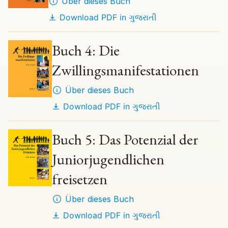
Über dieses Buch
Download PDF in
ગુજરાતી
Buch 4: Die
Zwillingsmanifestationen
Über dieses Buch
Download PDF in
ગુજરાતી
Buch 5: Das Potenzial der
Juniorjugendlichen
freisetzen
Über dieses Buch
Download PDF in
ગુજરાતી