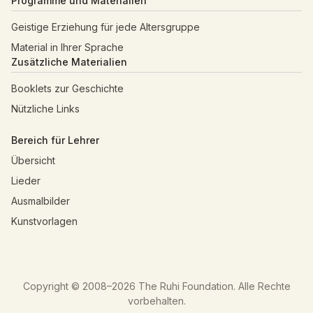
Programme und Materialien
Geistige Erziehung für jede Altersgruppe
Material in Ihrer Sprache
Zusätzliche Materialien
Booklets zur Geschichte
Nützliche Links
Bereich für Lehrer
Übersicht
Lieder
Ausmalbilder
Kunstvorlagen
Copyright © 2008–
2026
The Ruhi Foundation. Alle Rechte
vorbehalten.