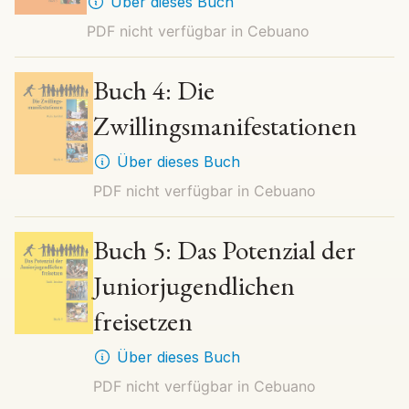
Über dieses Buch
PDF nicht verfügbar in
Cebuano
Buch 4: Die
Zwillingsmanifestationen
Über dieses Buch
PDF nicht verfügbar in
Cebuano
Buch 5: Das Potenzial der
Juniorjugendlichen
freisetzen
Über dieses Buch
PDF nicht verfügbar in
Cebuano