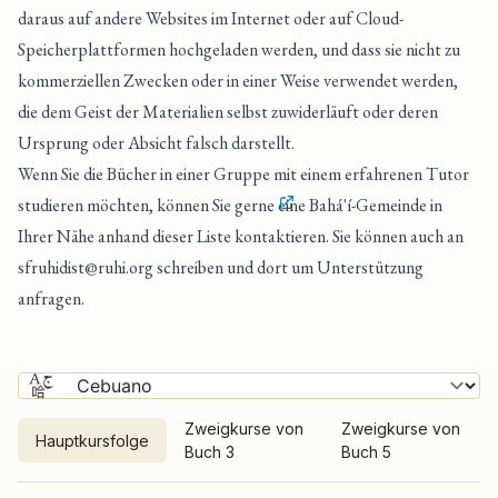
daraus auf andere Websites im Internet oder auf Cloud-
Speicherplattformen hochgeladen werden, und dass sie nicht zu
kommerziellen Zwecken oder in einer Weise verwendet werden,
die dem Geist der Materialien selbst zuwiderläuft oder deren
Ursprung oder Absicht falsch darstellt.
Wenn Sie die Bücher in einer Gruppe mit einem erfahrenen Tutor
studieren möchten, können Sie gerne
eine Bahá'í-Gemeinde in
Ihrer Nähe anhand dieser Liste kontaktieren
. Sie können auch an
sfruhidist@ruhi.org
schreiben und dort um Unterstützung
anfragen.
Zweigkurse von
Zweigkurse von
Hauptkursfolge
Buch 3
Buch 5
Hauptkursfolge