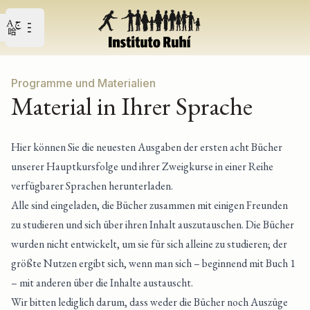
Open user menu
Open main menu
Programme und Materialien
Material in Ihrer Sprache
Hier können Sie die neuesten Ausgaben der ersten acht Bücher
unserer Hauptkursfolge und ihrer Zweigkurse in einer Reihe
verfügbarer Sprachen herunterladen.
Alle sind eingeladen, die Bücher zusammen mit einigen Freunden
zu studieren und sich über ihren Inhalt auszutauschen. Die Bücher
wurden nicht entwickelt, um sie für sich alleine zu studieren; der
größte Nutzen ergibt sich, wenn man sich – beginnend mit Buch 1
– mit anderen über die Inhalte austauscht.
Wir bitten lediglich darum, dass weder die Bücher noch Auszüge