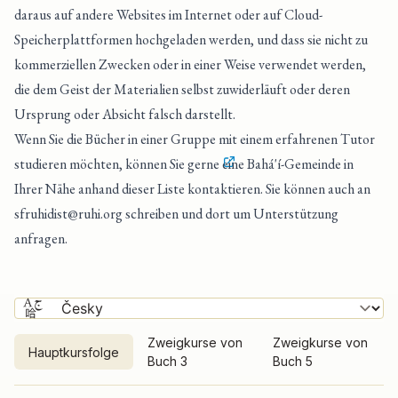
daraus auf andere Websites im Internet oder auf Cloud-
Speicherplattformen hochgeladen werden, und dass sie nicht zu
kommerziellen Zwecken oder in einer Weise verwendet werden,
die dem Geist der Materialien selbst zuwiderläuft oder deren
Ursprung oder Absicht falsch darstellt.
Wenn Sie die Bücher in einer Gruppe mit einem erfahrenen Tutor
studieren möchten, können Sie gerne
eine Bahá'í-Gemeinde in
Ihrer Nähe anhand dieser Liste kontaktieren
. Sie können auch an
sfruhidist@ruhi.org
schreiben und dort um Unterstützung
anfragen.
Zweigkurse von
Zweigkurse von
Hauptkursfolge
Buch 3
Buch 5
Hauptkursfolge