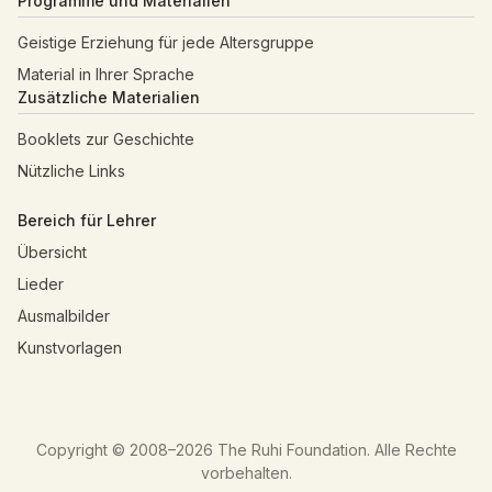
Programme und Materialien
Geistige Erziehung für jede Altersgruppe
Material in Ihrer Sprache
Zusätzliche Materialien
Booklets zur Geschichte
Nützliche Links
Bereich für Lehrer
Übersicht
Lieder
Ausmalbilder
Kunstvorlagen
Copyright © 2008–
2026
The Ruhi Foundation. Alle Rechte
vorbehalten.