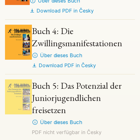
Über dieses Buch
Download PDF in
Česky
Buch 4: Die
Zwillingsmanifestationen
Über dieses Buch
Download PDF in
Česky
Buch 5: Das Potenzial der
Juniorjugendlichen
freisetzen
Über dieses Buch
PDF nicht verfügbar in
Česky