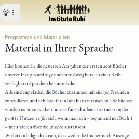
Open user menu
Open main menu
Programme und Materialien
Material in Ihrer Sprache
Hier können Sie die neuesten Ausgaben der ersten acht Bücher
unserer Hauptkursfolge und ihrer Zweigkurse in einer Reihe
verfügbarer Sprachen herunterladen.
Alle sind eingeladen, die Bücher zusammen mit einigen Freunden
zu studieren und sich über ihren Inhalt auszutauschen. Die Bücher
wurden nicht entwickelt, um sie für sich alleine zu studieren; der
größte Nutzen ergibt sich, wenn man sich – beginnend mit Buch 1
– mit anderen über die Inhalte austauscht.
Wir bitten lediglich darum, dass weder die Bücher noch Auszüge