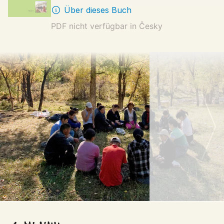
Über dieses Buch
PDF nicht verfügbar in
Česky