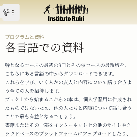
Open user menu
メイン・メニューを開く
プログラムと資料
各言語での資料
幹となるコースの最初の8冊とその枝コースの最新版を、
こちらにある言語の中からダウンロードできます。
これらを学び、いく人かの友人と内容について語り合うよ
う全ての人を招待します。
ブック１から始まるこれらの本は、個人学習用に作成され
たものではないため、他の人たちと内容について話し合う
ことで最も有益となるでしょう。
書籍またはその一部をインターネット上の他のサイトやク
ラウドベースのプラットフォームにアップロードしたり、