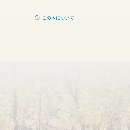
この本について