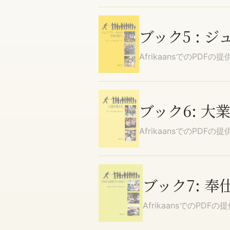
ブック5 : 
Afrikaans
でのPDFの提
ブック6: 大
Afrikaans
でのPDFの提
ブック7: 
Afrikaans
でのPDFの