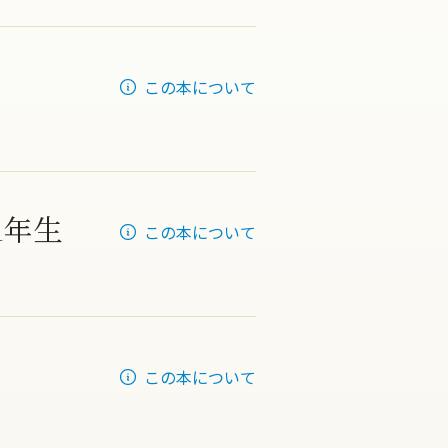
この本について
1年生
この本について
この本について