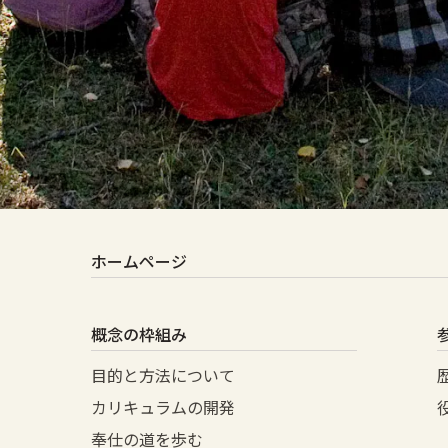
ホームページ
概念の枠組み
目的と方法について
カリキュラムの開発
奉仕の道を歩む