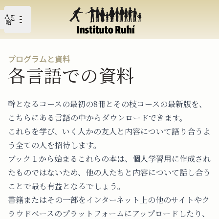
Open user menu
メイン・メニューを開く
プログラムと資料
各言語での資料
幹となるコースの最初の8冊とその枝コースの最新版を、
こちらにある言語の中からダウンロードできます。
これらを学び、いく人かの友人と内容について語り合うよ
う全ての人を招待します。
ブック１から始まるこれらの本は、個人学習用に作成され
たものではないため、他の人たちと内容について話し合う
ことで最も有益となるでしょう。
書籍またはその一部をインターネット上の他のサイトやク
ラウドベースのプラットフォームにアップロードしたり、