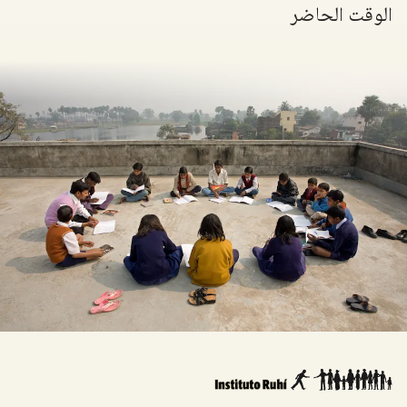
الوقت الحاضر