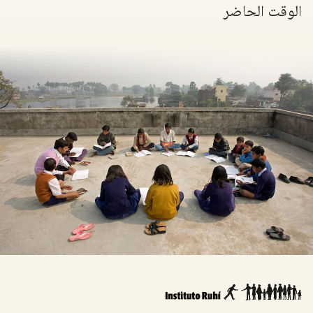
الوقت الحاضر