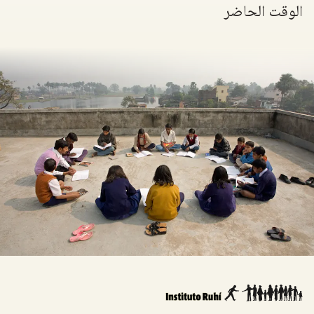
الوقت الحاضر