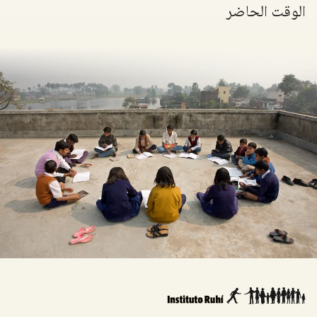
الوقت الحاضر