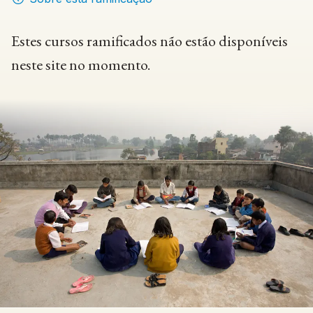
Estes cursos ramificados não estão disponíveis
neste site no momento.