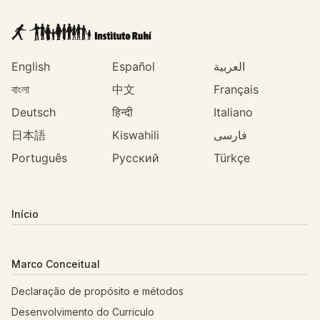
English
Español
العربية
বাংলা
中文
Français
Deutsch
हिन्दी
Italiano
日本語
Kiswahili
فارسی
Português
Русский
Türkçe
Início
Marco Conceitual
Declaração de propósito e métodos
Desenvolvimento do Curriculo