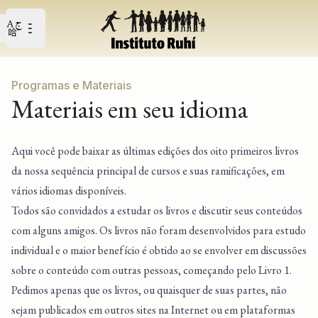
Open user menu
Abrir o menu principal
Programas e Materiais
Materiais em seu idioma
Aqui você pode baixar as últimas edições dos oito primeiros livros
da nossa sequência principal de cursos e suas ramificações, em
vários idiomas disponíveis.
Todos são convidados a estudar os livros e discutir seus conteúdos
com alguns amigos. Os livros não foram desenvolvidos para estudo
individual e o maior benefício é obtido ao se envolver em discussões
sobre o conteúdo com outras pessoas, começando pelo Livro 1.
Pedimos apenas que os livros, ou quaisquer de suas partes, não
sejam publicados em outros sites na Internet ou em plataformas