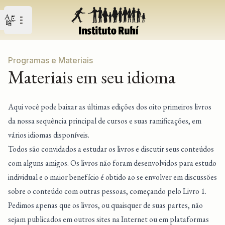
Open user menu
Abrir o menu principal
Programas e Materiais
Materiais em seu idioma
Aqui você pode baixar as últimas edições dos oito primeiros livros
da nossa sequência principal de cursos e suas ramificações, em
vários idiomas disponíveis.
Todos são convidados a estudar os livros e discutir seus conteúdos
com alguns amigos. Os livros não foram desenvolvidos para estudo
individual e o maior benefício é obtido ao se envolver em discussões
sobre o conteúdo com outras pessoas, começando pelo Livro 1.
Pedimos apenas que os livros, ou quaisquer de suas partes, não
sejam publicados em outros sites na Internet ou em plataformas