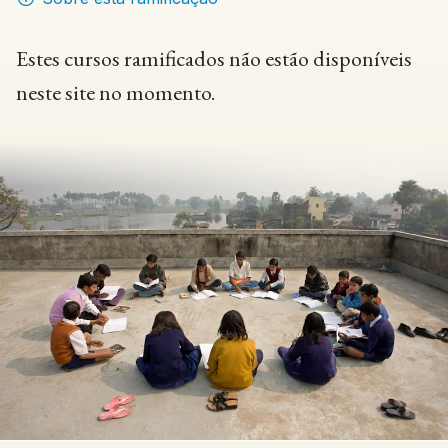
Estes cursos ramificados não estão disponíveis
neste site no momento.