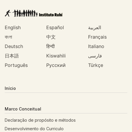
English
Español
العربية
বাংলা
中文
Français
Deutsch
हिन्दी
Italiano
日本語
Kiswahili
فارسی
Português
Русский
Türkçe
Início
Marco Conceitual
Declaração de propósito e métodos
Desenvolvimento do Curriculo