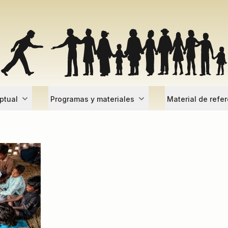
ptual
Programas y materiales
Material de refe