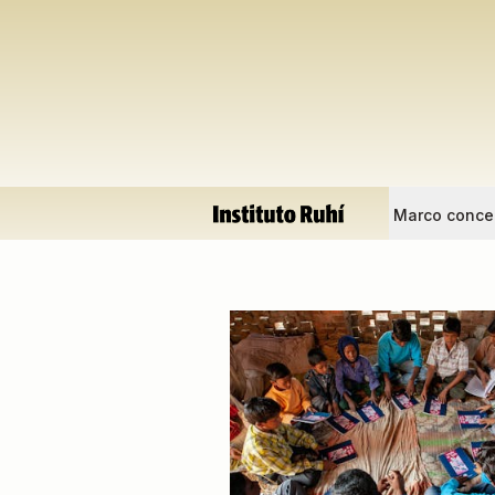
Marco conce