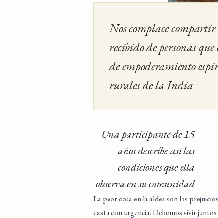
Nos complace compartir 
recibido de personas que
de empoderamiento espiri
rurales de la India
Una participante de 15
años describe así las
condiciones que ella
observa en su comunidad
La peor cosa en la aldea son los prejuici
casta con urgencia. Debemos vivir juntos