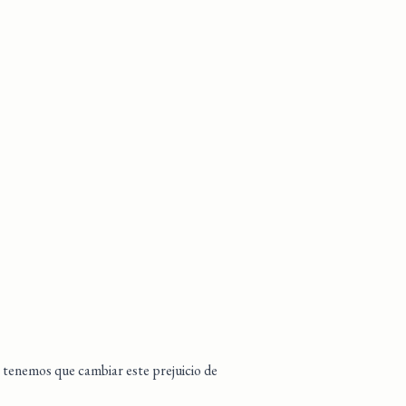
e tenemos que cambiar este prejuicio de