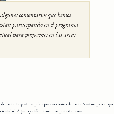
algunos comentarios que hemos
 están participando en el programa
tual para prejóvenes en las áreas
os de casta. La gente se pelea por cuestiones de casta. A mí me parece qu
 en unidad. Aquí hay enfrentamientos por esta razón.