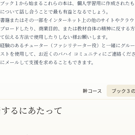
ブック１から始まるこれらの本は、個人学習用に作成されたも
について話し合うことで最も有益となるでしょう。
書籍またはその一部をインターネット上の他のサイトやクラウ
プロードしたり、商業目的、または教材自体の精神に反する方
て伝える方法で使用したりしない様お願いします。
経験のあるチューター（ファシリテーター役）と一緒にグルー
ストを使用して、お近くのバハイ コミュニティにご連絡
ください
にメールして支援を求めることもできます。
幹コース
ブック３
当するにあたって