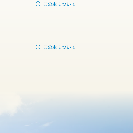
この本について
この本について