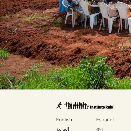
English
Español
العربية
বাংলা