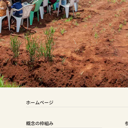
ホームページ
概念の枠組み