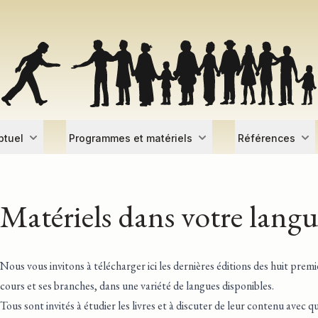
ptuel
Programmes et matériels
Références
Matériels dans votre lang
Nous vous invitons à télécharger ici les dernières éditions des huit premi
cours et ses branches, dans une variété de langues disponibles.
Tous sont invités à étudier les livres et à discuter de leur contenu avec q