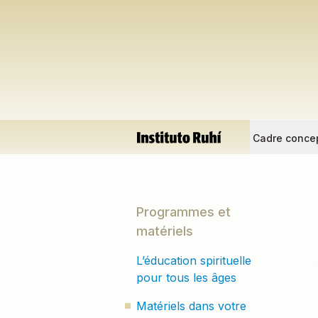
Cadre conce
Programmes et
matériels
L’éducation spirituelle
pour tous les âges
Matériels dans votre