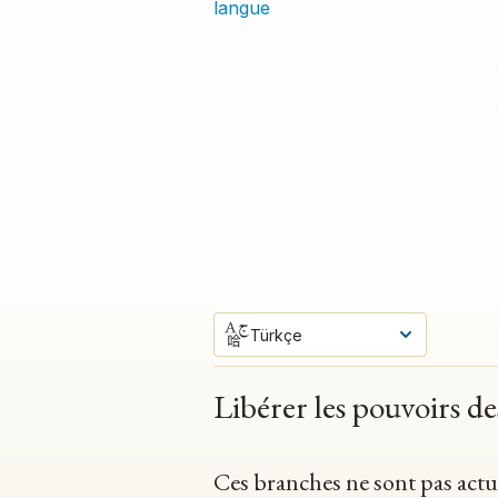
langue
Türkçe
Libérer les pouvoirs d
Ces branches ne sont pas actu