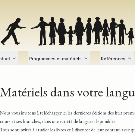
ptuel
Programmes et matériels
Références
Matériels dans votre lang
Nous vous invitons à télécharger ici les dernières éditions des huit premi
cours et ses branches, dans une variété de langues disponibles.
Tous sont invités à étudier les livres et à discuter de leur contenu avec q