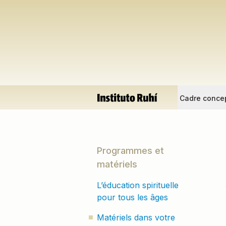
Cadre conce
Programmes et
matériels
L’éducation spirituelle
pour tous les âges
Matériels dans votre