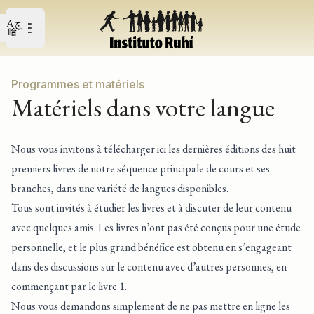
Open user menu
Ouvrir le menu principal
Programmes et matériels
Matériels dans votre langue
Nous vous invitons à télécharger ici les dernières éditions des huit
premiers livres de notre séquence principale de cours et ses
branches, dans une variété de langues disponibles.
Tous sont invités à étudier les livres et à discuter de leur contenu
avec quelques amis. Les livres n’ont pas été conçus pour une étude
personnelle, et le plus grand bénéfice est obtenu en s’engageant
dans des discussions sur le contenu avec d’autres personnes, en
commençant par le livre 1.
Nous vous demandons simplement de ne pas mettre en ligne les