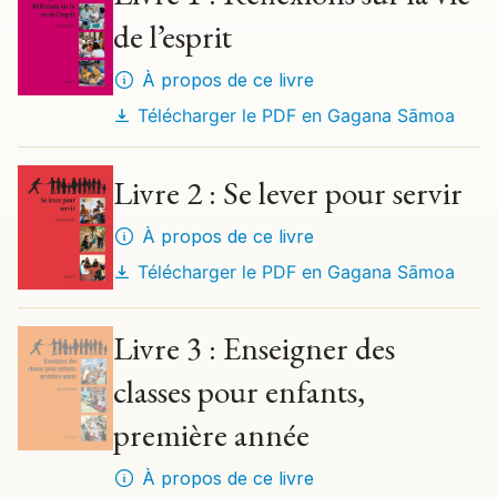
de l’esprit
À propos de ce livre
Télécharger le PDF en
Gagana Sāmoa
Livre 2 : Se lever pour servir
À propos de ce livre
Télécharger le PDF en
Gagana Sāmoa
Livre 3 : Enseigner des
classes pour enfants,
première année
À propos de ce livre