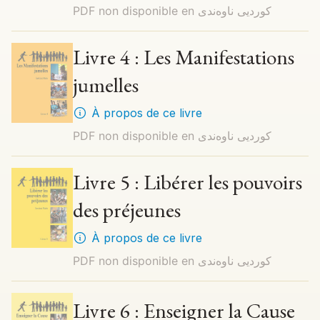
PDF non disponible en
کوردیی ناوەندی
Livre 4 : Les Manifestations
jumelles
À propos de ce livre
PDF non disponible en
کوردیی ناوەندی
Livre 5 : Libérer les pouvoirs
des préjeunes
À propos de ce livre
PDF non disponible en
کوردیی ناوەندی
Livre 6 : Enseigner la Cause