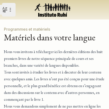
Open user menu
Ouvrir le menu principal
Programmes et matériels
Matériels dans votre langue
Nous vous invitons à télécharger ici les dernières éditions des huit
premiers livres de notre séquence principale de cours et ses
branches, dans une variété de langues disponibles.
Tous sont invités à étudier les livres et à discuter de leur contenu
avec quelques amis. Les livres n’ont pas été conçus pour une étude
personnelle, et le plus grand bénéfice est obtenu en s’engageant
dans des discussions sur le contenu avec d’autres personnes, en
commençant par le livre 1.
Nous vous demandons simplement de ne pas mettre en ligne les