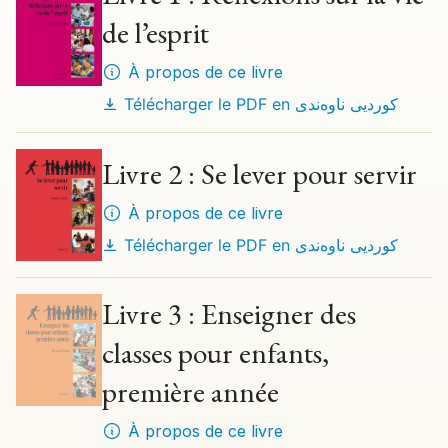
de l’esprit
À propos de ce livre
Télécharger le PDF en
کوردیی ناوەندی
Livre 2 : Se lever pour servir
À propos de ce livre
Télécharger le PDF en
کوردیی ناوەندی
Livre 3 : Enseigner des
classes pour enfants,
première année
À propos de ce livre