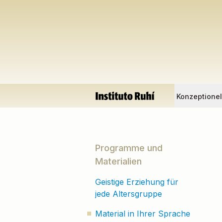
Konzeptione
Programme und
Materialien
Geistige Erziehung für
jede Altersgruppe
Material in Ihrer Sprache