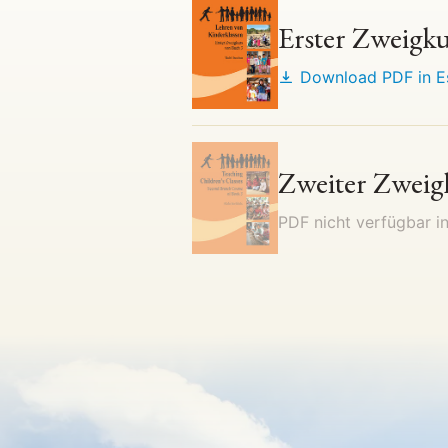
Erster Zweigku
Download PDF in
E
Zweiter Zweig
PDF nicht verfügbar i