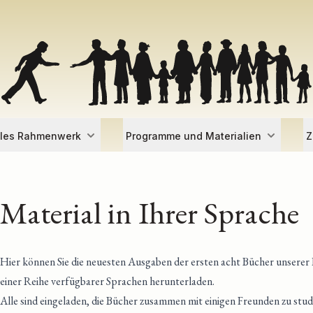
lles Rahmenwerk
Programme und Materialien
Z
Material in Ihrer Sprache
Hier können Sie die neuesten Ausgaben der ersten acht Bücher unserer
einer Reihe verfügbarer Sprachen herunterladen.
Alle sind eingeladen, die Bücher zusammen mit einigen Freunden zu studi