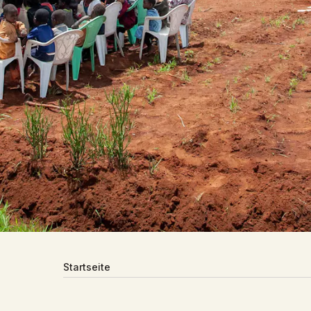
Startseite