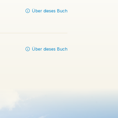
Über dieses Buch
Über dieses Buch