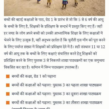
बच्चों की बहाई कक्षाओं के पाठ, ग्रेड 1 के प्रारंभ से जो कि 5 से 6 वर्ष की आयु
के बच्चों के लिए है, शिक्षकों के प्रशिक्षण के सन्दर्भ में प्रस्तुत किए गए हैं। जहाँ
हर जगह के लोग अपने बच्चों को उनकी आध्यात्मिक शिक्षा के लिए कक्षाओं में
भेजने के लिए उत्सुक है, वहीं अनुभव दर्शाता है कि चुनौती इस माँग को पूरा करने
के लिए पर्याप्त संख्या में शिक्षकों को प्रशिक्षण देने में है। रूही संस्थान 11 या 12
वर्ष की आयु तक के बच्चों के लिए कक्षाएं संचालित करने हेतु शिक्षकों को
प्रशिक्षित करने के लिए
पुस्तक 3
से निकलते शाखा पाठ्यक्रमों का एक समुच्चय
विकसित कर रहा है। वर्तमान में निम्न पाठ्यक्रम उपलब्ध हैं।
बच्चों की कक्षा, ग्रेड 1 को पढ़ाना
बच्चों की कक्षाओं को पढ़ाना: पुस्तक 3 का पहला शाखा पाठ्यक्रम
बच्चों की कक्षाओं को पढ़ाना: पुस्तक 3 का दूसरा शाखा पाठ्यक्रम
बच्चों की कक्षाओं को पढ़ाना: पुस्तक 3 का तीसरा शाखा पाठ्यक्रम