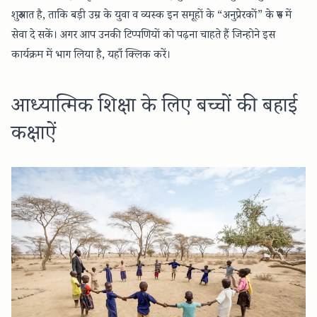
शुरुआत है
, ताकि बड़ी उम्र के युवा व व्यस्क इन समूहों के “अनुप्रेरकों” के रुप में
सेवा दे सकें। अगर आप उनकी टिप्पणियों को पढ़ना चाहते हैं जिन्होने इस
कार्यक्रम में भाग लिया है,
यहाँ
क्लिक करें।
आध्यात्मिक शिक्षा के लिए बच्चों की बहाई
कक्षाऐं