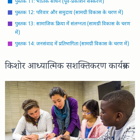
पुस्तक 11: भौतिक साधन (पूर्व-प्रकाशन संस्करण)
पुस्तक 12: परिवार और समुदाय (सामग्री विकास के चरण में)
पुस्तक 13: सामाजिक क्रिया में संलग्नता (सामग्री विकास के चरण
में)
पुस्तक 14: जनसंवाद में प्रतिभागिता (सामग्री विकास के चरण में)
किशोर आध्यात्मिक सशक्तिकरण कार्यक्रम