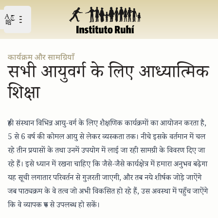
Open user menu
मुख्य मेनू खोलें
कार्यक्रम और सामग्रियाँ
सभी आयुवर्ग के लिए आध्यात्मिक
शिक्षा
रुही संस्थान विभिन्न आयु-वर्ग के लिए शैक्षणिक कार्यक्रमों का आयोजन करता है,
5 से 6 वर्ष की कोमल आयु से लेकर व्यस्कता तक। नीचे इसके वर्तमान में चल
रहे तीन प्रयासों के तथा उनमें उपयोग में लाई जा रही सामग्री के विवरण दिए जा
रहे हैं। इसे ध्यान में रखना चाहिए कि जैसे-जैसे कार्यक्षेत्र में हमारा अनुभव बढ़ेगा
यह सूची लगातार परिवर्तन से गुज़रती जाएगी, और तब नये शीर्षक जोड़े जाऐंगे
जब पाठ्यक्रम के वे तत्व जो अभी
विकसित हो रहे
हैं, उस अवस्था में पहुँच जाऐंगे
कि वे व्यापक रुप से उपलब्ध हो सकें।