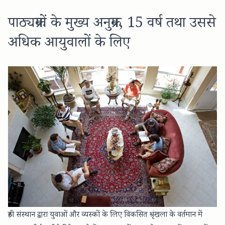
पाठ्यक्रमों के मुख्य अनुक्रम, 15 वर्ष तथा उससे
अधिक आयुवालों के लिए
रुही संस्थान द्वारा युवाओं और व्यस्कों के लिए विकसित श्रृंखला के वर्तमान में