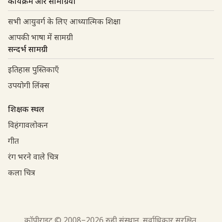
कार्यक्रम और सामग्रियाँ
सभी आयुवर्ग के लिए आध्यात्मिक शिक्षा
आपकी भाषा में सामग्री
सन्दर्भ सामग्री
इतिहास पुस्तिकाएँ
उपयोगी लिंक्स
शिक्षक स्थल
विहंगावलोकन
गीत
रंग भरने वाले चित्र
कला चित्र
काॅपीराइट © 2008–
2026
रुही संस्थान. सर्वाधिकार सुरक्षित.