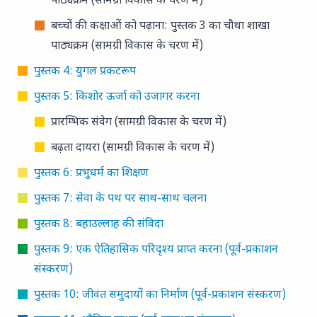
पाठ्यक्रम
(सामग्री विकास के चरण में)
बच्चों की कक्षाओं को पढ़ाना: पुस्तक 3 का चौथा शाखा
पाठ्यक्रम
(सामग्री विकास के चरण में)
पुस्तक 4: युगल प्रकटरूप
पुस्तक 5: किशोर ऊर्जा को उजागर करना
प्रारम्भिक संवेग
(सामग्री विकास के चरण में)
बढ़ता दायरा
(सामग्री विकास के चरण में)
पुस्तक 6: प्रभुधर्म का शिक्षण
पुस्तक 7: सेवा के पथ पर साथ-साथ चलना
पुस्तक 8: बहाउल्लाह की संविदा
पुस्तक 9: एक ऐतिहासिक परिदृश्य प्राप्त करना (पूर्व-प्रकाशन
संस्करण)
पुस्तक 10: जीवंत समुदायों का निर्माण (पूर्व-प्रकाशन संस्करण)