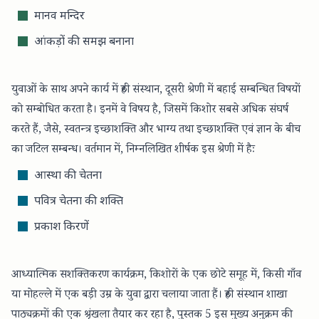
मानव मन्दिर
आंकड़ों की समझ बनाना
युवाओं के साथ अपने कार्य में रुही संस्थान, दूसरी श्रेणी में बहाई सम्बन्धित विषयों
को सम्बोधित करता है। इनमें वे विषय है, जिसमें किशोर सबसे अधिक संघर्ष
करते हैं, जैसे, स्वतन्त्र इच्छाशक्ति और भाग्य तथा इच्छाशक्ति एवं ज्ञान के बीच
का जटिल सम्बन्ध। वर्तमान में, निम्नलिखित शीर्षक इस श्रेणी में हैः
आस्था की चेतना
पवित्र चेतना की शक्ति
प्रकाश किरणें
आध्यात्मिक सशक्तिकरण कार्यक्रम, किशोरों के एक छोटे समूह में, किसी गाँव
या मोहल्ले में एक बड़ी उम्र के युवा द्वारा चलाया जाता हैं। रुही संस्थान शाखा
पाठ्यक्रमों की एक श्रृंखला तैयार कर रहा है,
पुस्तक 5 इस मुख्य अनुक्रम की