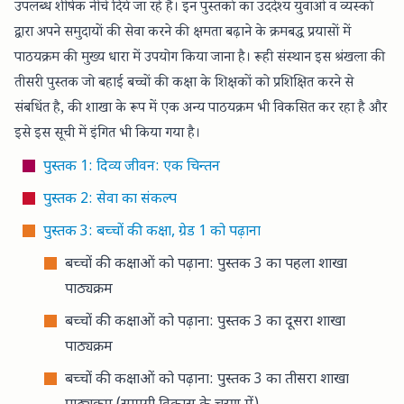
उपलब्ध शीर्षक नीचे दिये जा रहे हैं। इन पुस्तकों का
उददेश्य युवाओं व व्यस्कों
द्वारा अपने समुदायों
की सेवा करने की क्षमता बढ़ाने के क्रमबद्ध प्रयासों में
पाठयक्रम की मुख्य धारा में उपयोग किया जाना है। रूही संस्थान इस श्रंखला की
तीसरी पुस्तक जो बहाई बच्चों की कक्षा के शिक्षकों को प्रशिक्षित करने से
संबधिंत है, की शाखा के रूप में एक अन्य पाठयक्रम भी विकसित कर रहा है और
इसे इस सूची में इंगित भी किया गया है।
पुस्तक 1: दिव्य जीवन: एक चिन्तन
पुस्तक 2: सेवा का संकल्प
पुस्तक 3: बच्चों की कक्षा, ग्रेड 1 को पढ़ाना
बच्चों की कक्षाओं को पढ़ाना: पुस्तक 3 का पहला शाखा
पाठ्यक्रम
बच्चों की कक्षाओं को पढ़ाना: पुस्तक 3 का दूसरा शाखा
पाठ्यक्रम
बच्चों की कक्षाओं को पढ़ाना: पुस्तक 3 का तीसरा शाखा