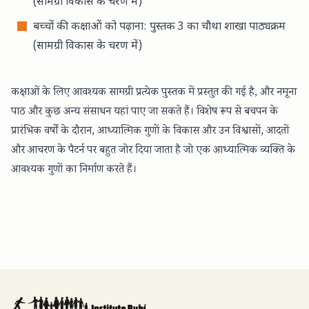
(सामग्री विकास के चरण में)
बच्चों की कक्षाओं को पढ़ाना: पुस्तक 3 का चौथा शाखा पाठ्यक्रम
(सामग्री विकास के चरण में)
कक्षाओं के लिए आवश्यक सामग्री प्रत्येक पुस्तक में प्रस्तुत की गई है, और नमूना
पाठ और कुछ अन्य संसाधन
यहां
पाए जा सकते हैं। विशेष रूप से बचपन के
प्रारंभिक वर्षों के दौरान, आध्यात्मिक गुणों के विकास और उन विश्वासों, आदतों
और आचरण के पैटर्न पर बहुत जोर दिया जाता है जो एक आध्यात्मिक व्यक्ति के
आवश्यक गुणों का निर्माण करते हैं।