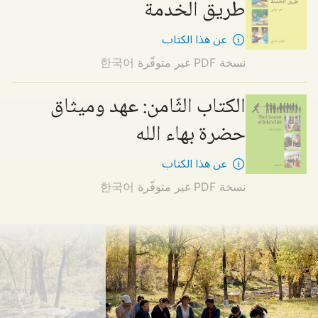
طريق الخدمة
عن هذا الكتاب
نسخة PDF غير متوفّرة
한국어
الكتاب الثّامن: عهد وميثاق
حضرة بهاء الله
عن هذا الكتاب
نسخة PDF غير متوفّرة
한국어