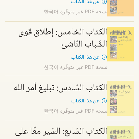
عن هذا الكتاب
نسخة PDF غير متوفّرة
한국어
الكتاب الخامس: إطلاق قوى
الشّباب النّاشئ
عن هذا الكتاب
نسخة PDF غير متوفّرة
한국어
الكتاب السّادس: تبليغ أمر الله
عن هذا الكتاب
نسخة PDF غير متوفّرة
한국어
الكتاب السّابع: السّير معًا على