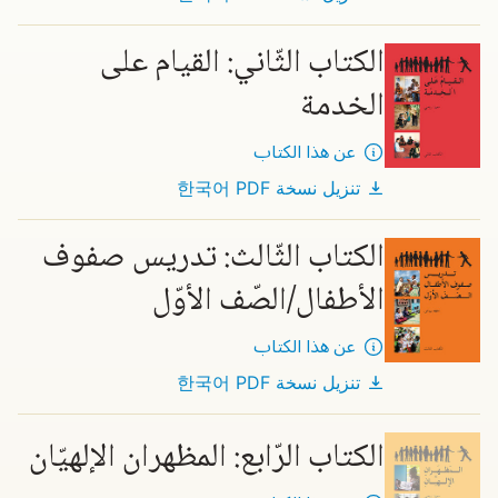
الكتاب الثّاني: القيام على
الخدمة
عن هذا الكتاب
تنزيل نسخة PDF
한국어
الكتاب الثّالث: تدريس صفوف
الأطفال/الصّف الأوّل
عن هذا الكتاب
تنزيل نسخة PDF
한국어
الكتاب الرّابع: المظهران الإلهيّان